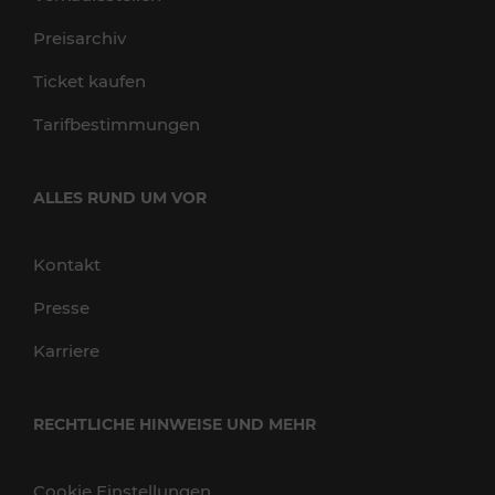
Preisarchiv
Ticket kaufen
Tarifbestimmungen
ALLES RUND UM VOR
Kontakt
Presse
Karriere
RECHTLICHE HINWEISE UND MEHR
Cookie Einstellungen