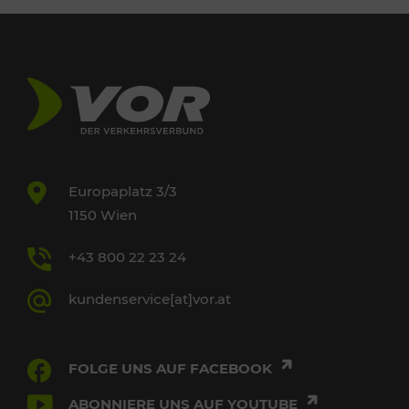
Europaplatz 3/3
1150 Wien
+43 800 22 23 24
kundenservice[at]vor.at
FOLGE UNS AUF FACEBOOK
ABONNIERE UNS AUF YOUTUBE