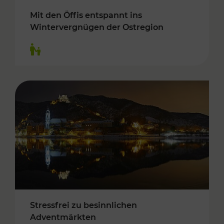
Mit den Öffis entspannt ins
Wintervergnügen der Ostregion
Kategorien: Für Kinder
Stressfrei zu besinnlichen
Adventmärkten