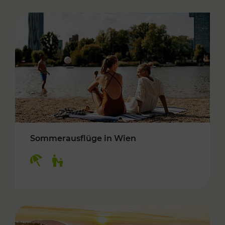
Sommerausflüge in Wien
Kategorien: Erholung, Für Kinder