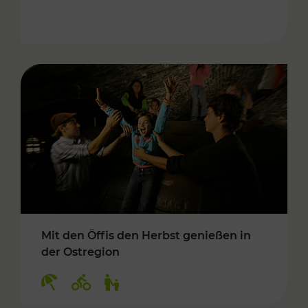
Mit den Öffis den Herbst genießen in
der Ostregion
Kategorien: Erholung, Radwege, Für Kinder