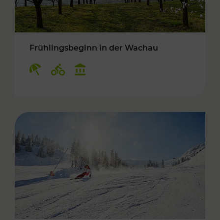
Frühlingsbeginn in der Wachau
Kategorien: Erholung, Radwege, Kulturangebo