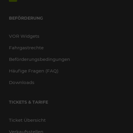
BEFÖRDERUNG
VOR Widgets
Fahrgastrechte
Beförderungsbedingungen
Häufige Fragen (FAQ)
Downloads
TICKETS & TARIFE
Ticket Übersicht
Verkaufsstellen