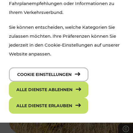
Fahrplanempfehlungen oder Informationen zu
Ihrem Verkehrsverbund.
Sie können entscheiden, welche Kategorien Sie
zulassen möchten. Ihre Präferenzen können Sie
jederzeit in den Cookie-Einstellungen auf unserer
Website anpassen.
COOKIE EINSTELLUNGEN
ALLE DIENSTE ABLEHNEN
ALLE DIENSTE ERLAUBEN