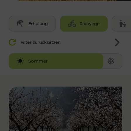
Erholung
Radwege
Filter zurücksetzen
Winter
Sommer