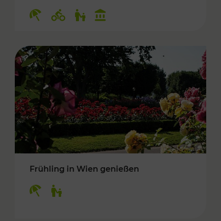
Kategorien: Erholung, Radwege, Für Kinder, K
Frühling in Wien genießen
Kategorien: Erholung, Für Kinder