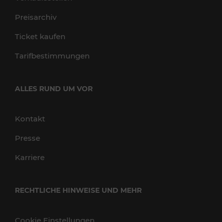
Preisarchiv
Ticket kaufen
Tarifbestimmungen
ALLES RUND UM VOR
Kontakt
Presse
Karriere
RECHTLICHE HINWEISE UND MEHR
Cookie Einstellungen