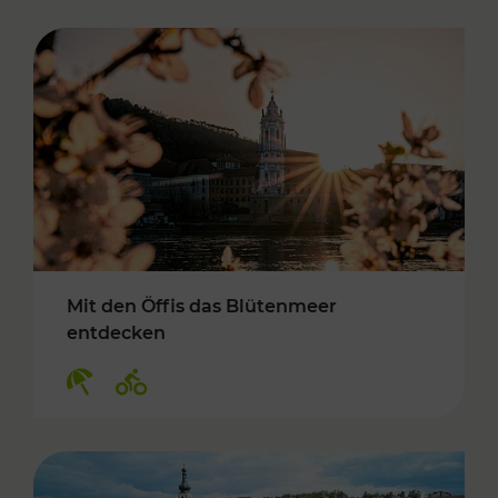
Mit den Öffis das Blütenmeer
entdecken
Kategorien: Erholung, Radwege