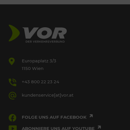
Europaplatz 3/3
1150 Wien
+43 800 22 23 24
kundenservice[at]vor.at
FOLGE UNS AUF FACEBOOK
ABONNIERE UNS AUF YOUTUBE