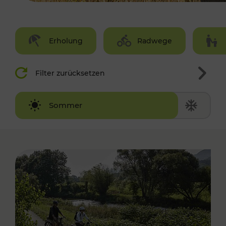
Erholung
Radwege
Filter zurücksetzen
Winter
Sommer