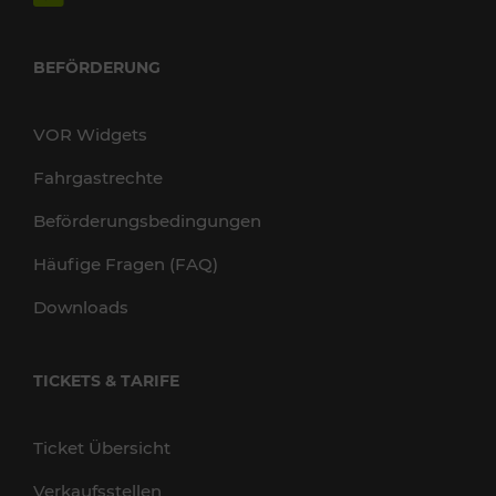
BEFÖRDERUNG
VOR Widgets
Fahrgastrechte
Beförderungsbedingungen
Häufige Fragen (FAQ)
Downloads
TICKETS & TARIFE
Ticket Übersicht
Verkaufsstellen