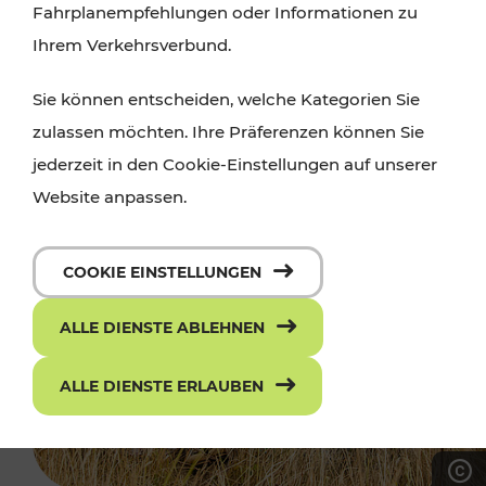
Fahrplanempfehlungen oder Informationen zu
Ihrem Verkehrsverbund.
Sie können entscheiden, welche Kategorien Sie
zulassen möchten. Ihre Präferenzen können Sie
jederzeit in den Cookie-Einstellungen auf unserer
Website anpassen.
COOKIE EINSTELLUNGEN
ALLE DIENSTE ABLEHNEN
ALLE DIENSTE ERLAUBEN