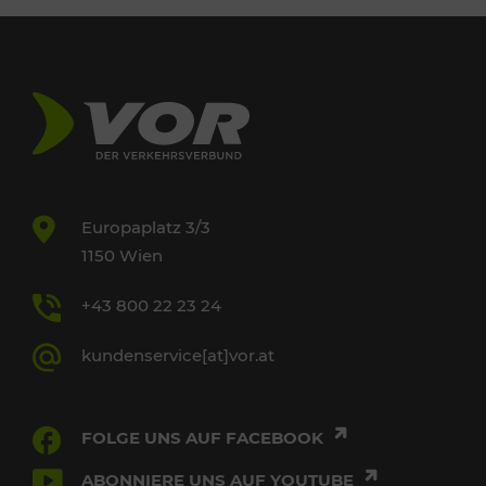
Europaplatz 3/3
1150 Wien
+43 800 22 23 24
kundenservice[at]vor.at
FOLGE UNS AUF FACEBOOK
ABONNIERE UNS AUF YOUTUBE