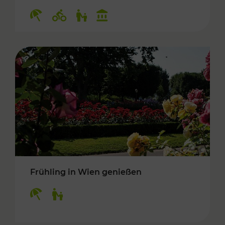
Kategorien: Erholung, Radwege, Für Kinder, K
Frühling in Wien genießen
Kategorien: Erholung, Für Kinder