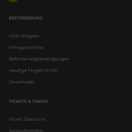
BEFÖRDERUNG
VOR Widgets
Fahrgastrechte
Beförderungsbedingungen
Häufige Fragen (FAQ)
Downloads
TICKETS & TARIFE
Ticket Übersicht
Verkaufsstellen