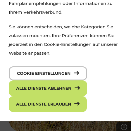
Fahrplanempfehlungen oder Informationen zu
Ihrem Verkehrsverbund.
Sie können entscheiden, welche Kategorien Sie
zulassen möchten. Ihre Präferenzen können Sie
jederzeit in den Cookie-Einstellungen auf unserer
Website anpassen.
COOKIE EINSTELLUNGEN
ALLE DIENSTE ABLEHNEN
ALLE DIENSTE ERLAUBEN