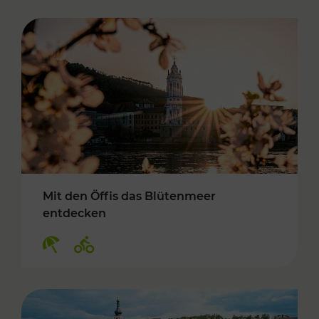
Mit den Öffis das Blütenmeer
entdecken
Kategorien: Erholung, Radwege