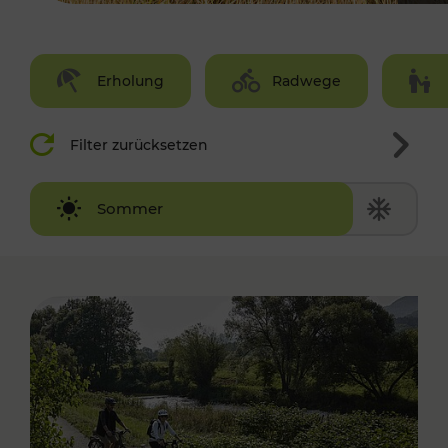
Erholung
Radwege
Filter zurücksetzen
Winter
Sommer