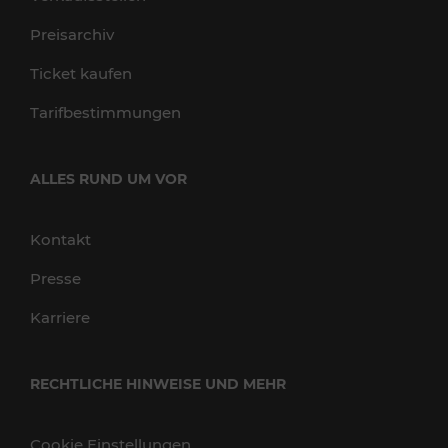
Preisarchiv
Ticket kaufen
Tarifbestimmungen
ALLES RUND UM VOR
Kontakt
Presse
Karriere
RECHTLICHE HINWEISE UND MEHR
Cookie Einstellungen