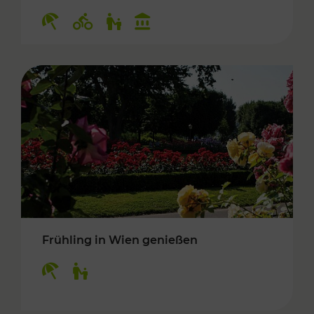
Kategorien: Erholung, Radwege, Für Kinder, K
Frühling in Wien genießen
Kategorien: Erholung, Für Kinder