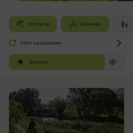
Erholung
Radwege
Filter zurücksetzen
Winter
Sommer