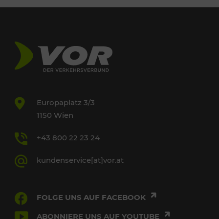
Europaplatz 3/3
1150 Wien
+43 800 22 23 24
kundenservice[at]vor.at
FOLGE UNS AUF FACEBOOK
ABONNIERE UNS AUF YOUTUBE