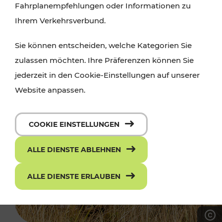
Fahrplanempfehlungen oder Informationen zu
Ihrem Verkehrsverbund.
Sie können entscheiden, welche Kategorien Sie
zulassen möchten. Ihre Präferenzen können Sie
jederzeit in den Cookie-Einstellungen auf unserer
Website anpassen.
COOKIE EINSTELLUNGEN
ALLE DIENSTE ABLEHNEN
ALLE DIENSTE ERLAUBEN