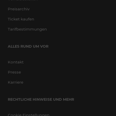
Preisarchiv
Ticket kaufen
Tarifbestimmungen
ALLES RUND UM VOR
Kontakt
Presse
Karriere
RECHTLICHE HINWEISE UND MEHR
Cookie Einstellungen