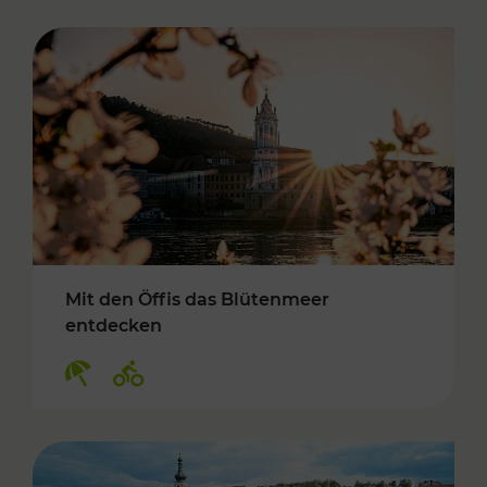
Mit den Öffis das Blütenmeer
entdecken
Kategorien: Erholung, Radwege