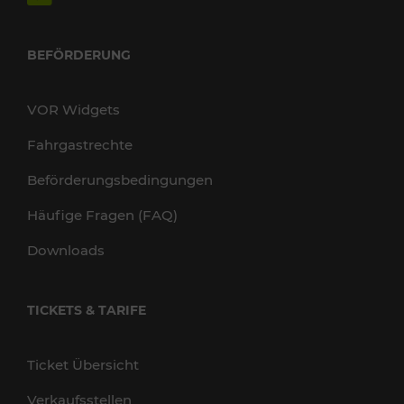
BEFÖRDERUNG
VOR Widgets
Fahrgastrechte
Beförderungsbedingungen
Häufige Fragen (FAQ)
Downloads
TICKETS & TARIFE
Ticket Übersicht
Verkaufsstellen