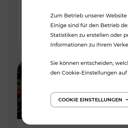
Niederösterreich
Zum Betrieb unserer Website
Kategorien: Radwege, Für Kinder
Einige sind für den Betrieb d
Statistiken zu erstellen oder
Informationen zu Ihrem Verk
Sie können entscheiden, welch
den Cookie-Einstellungen auf
COOKIE EINSTELLUNGEN