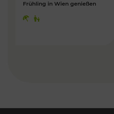
Frühling in Wien genießen
Kategorien: Erholung, Für Kinder