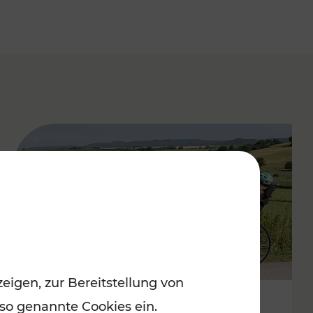
eigen, zur Bereitstellung von
 so genannte Cookies ein.
Stimmungsvoller Frühling im