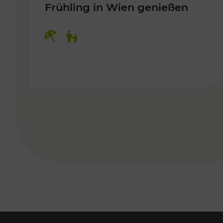
Frühling in Wien genießen
Kategorien: Erholung, Für Kinder