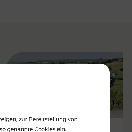
eigen, zur Bereitstellung von
 so genannte Cookies ein.
Stimmungsvoller Frühling im