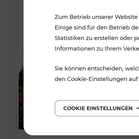
Niederösterreich
Zum Betrieb unserer Website
Kategorien: Radwege, Für Kinder
Einige sind für den Betrieb d
Statistiken zu erstellen oder
Informationen zu Ihrem Verk
Sie können entscheiden, welch
den Cookie-Einstellungen auf
COOKIE EINSTELLUNGEN