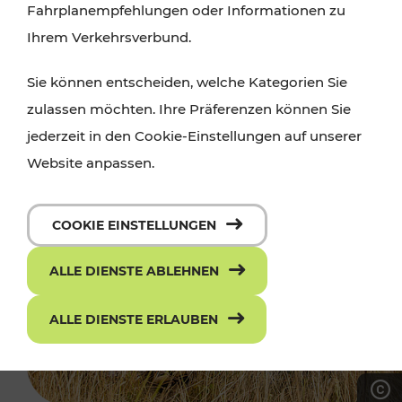
Fahrplanempfehlungen oder Informationen zu
Ihrem Verkehrsverbund.
Sie können entscheiden, welche Kategorien Sie
zulassen möchten. Ihre Präferenzen können Sie
jederzeit in den Cookie-Einstellungen auf unserer
Website anpassen.
COOKIE EINSTELLUNGEN
ALLE DIENSTE ABLEHNEN
ALLE DIENSTE ERLAUBEN