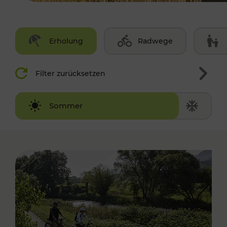
Erholung
Radwege
Filter zurücksetzen
Winter
Sommer