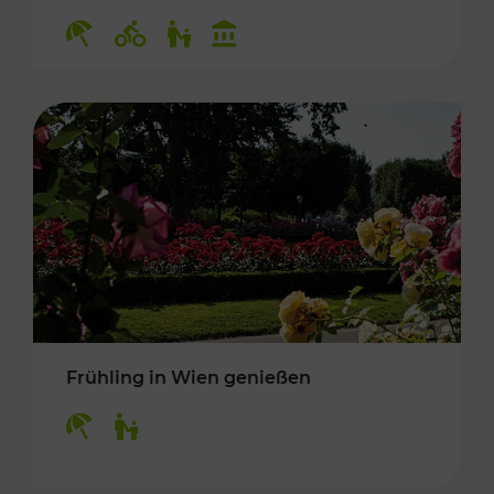
Kategorien: Erholung, Radwege, Für Kinder, K
Frühling in Wien genießen
Kategorien: Erholung, Für Kinder