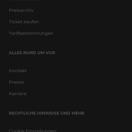
Preisarchiv
Ticket kaufen
Tarifbestimmungen
ALLES RUND UM VOR
Kontakt
Presse
Karriere
RECHTLICHE HINWEISE UND MEHR
Cookie Einstellungen