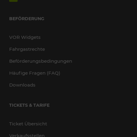
BEFÖRDERUNG
VOR Widgets
Fahrgastrechte
Beförderungsbedingungen
Häufige Fragen (FAQ)
Downloads
TICKETS & TARIFE
Ticket Übersicht
Verkaufsstellen