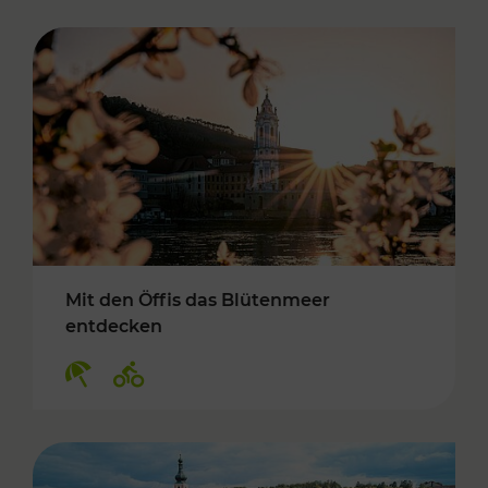
Mit den Öffis das Blütenmeer
entdecken
Kategorien: Erholung, Radwege