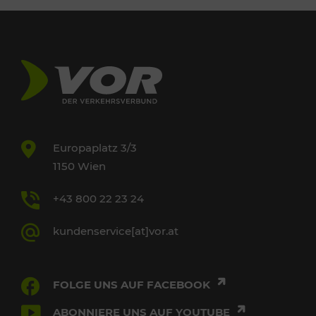
Europaplatz 3/3
1150 Wien
+43 800 22 23 24
kundenservice[at]vor.at
FOLGE UNS AUF FACEBOOK
ABONNIERE UNS AUF YOUTUBE