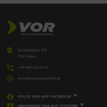
Europaplatz 3/3
1150 Wien
+43 800 22 23 24
kundenservice[at]vor.at
FOLGE UNS AUF FACEBOOK
ABONNIERE UNS AUF YOUTUBE