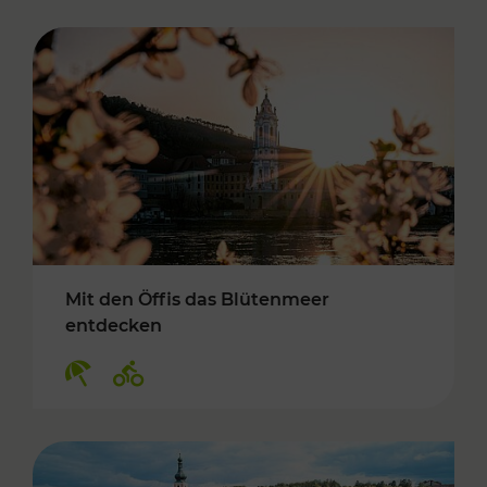
Mit den Öffis das Blütenmeer
entdecken
Kategorien: Erholung, Radwege