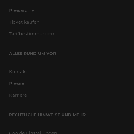
Preisarchiv
Ticket kaufen
Tarifbestimmungen
ALLES RUND UM VOR
Kontakt
Presse
Karriere
RECHTLICHE HINWEISE UND MEHR
Cookie Einstellungen