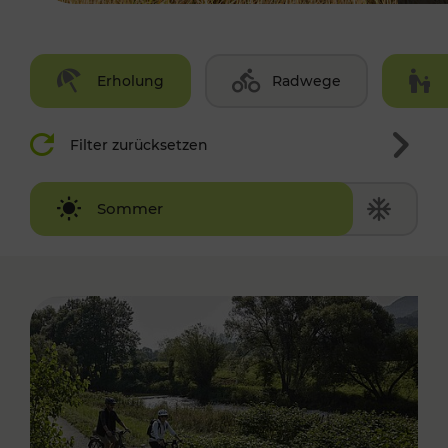
Erholung
Radwege
Filter zurücksetzen
Winter
Sommer