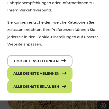
Fahrplanempfehlungen oder Informationen zu
Ihrem Verkehrsverbund.
Sie können entscheiden, welche Kategorien Sie
zulassen möchten. Ihre Präferenzen können Sie
jederzeit in den Cookie-Einstellungen auf unserer
Website anpassen.
COOKIE EINSTELLUNGEN
ALLE DIENSTE ABLEHNEN
ALLE DIENSTE ERLAUBEN