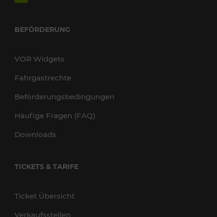
BEFÖRDERUNG
VOR Widgets
Fahrgastrechte
Beförderungsbedingungen
Häufige Fragen (FAQ)
Downloads
TICKETS & TARIFE
Ticket Übersicht
Verkaufsstellen