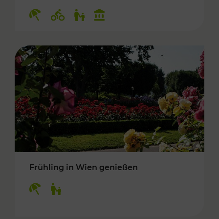
Kategorien: Erholung, Radwege, Für Kinder, K
Frühling in Wien genießen
Kategorien: Erholung, Für Kinder