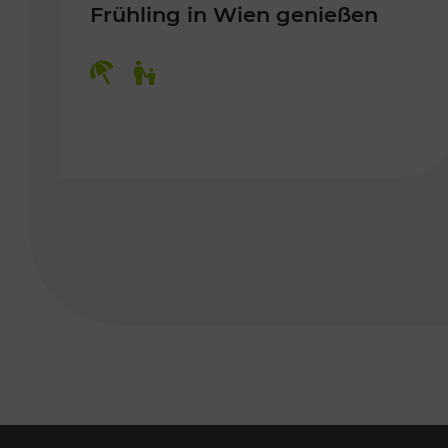
Frühling in Wien genießen
Kategorien: Erholung, Für Kinder