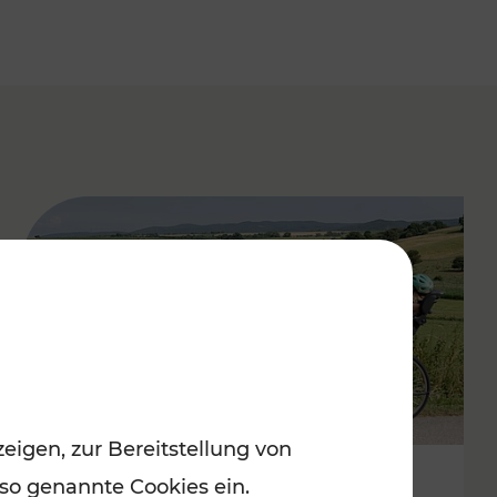
eigen, zur Bereitstellung von
 so genannte Cookies ein.
Stimmungsvoller Frühling im