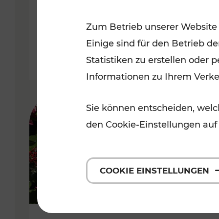
Niederösterreich
Zum Betrieb unserer Website
Kategorien: Radwege, Für Kinder
Einige sind für den Betrieb d
Statistiken zu erstellen oder
Informationen zu Ihrem Verk
Sie können entscheiden, welch
den Cookie-Einstellungen auf
COOKIE EINSTELLUNGEN