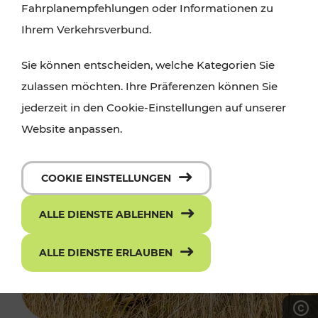
Fahrplanempfehlungen oder Informationen zu
Ihrem Verkehrsverbund.
Sie können entscheiden, welche Kategorien Sie
zulassen möchten. Ihre Präferenzen können Sie
jederzeit in den Cookie-Einstellungen auf unserer
Website anpassen.
COOKIE EINSTELLUNGEN
ALLE DIENSTE ABLEHNEN
ALLE DIENSTE ERLAUBEN