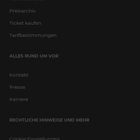
Preisarchiv
Ticket kaufen
Tarifbestimmungen
ALLES RUND UM VOR
Kontakt
Presse
Karriere
RECHTLICHE HINWEISE UND MEHR
Cookie Einstellungen