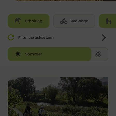
Erholung
Radwege
Filter zurücksetzen
Winter
Sommer