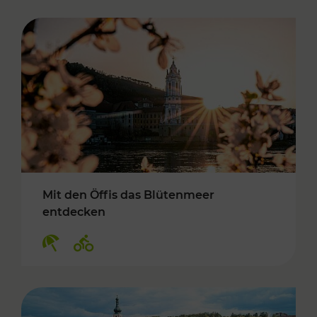
Mit den Öffis das Blütenmeer
entdecken
Kategorien: Erholung, Radwege