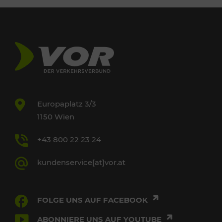
Europaplatz 3/3
1150 Wien
+43 800 22 23 24
kundenservice[at]vor.at
FOLGE UNS AUF FACEBOOK
ABONNIERE UNS AUF YOUTUBE