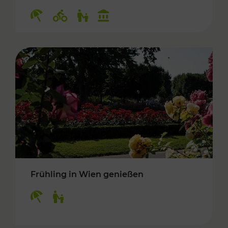
Kategorien: Erholung, Radwege, Für Kinder, K
Frühling in Wien genießen
Kategorien: Erholung, Für Kinder