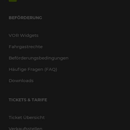
BEFÖRDERUNG
VOR Widgets
Fahrgastrechte
Beförderungsbedingungen
Häufige Fragen (FAQ)
Downloads
TICKETS & TARIFE
Ticket Übersicht
Verkaufsstellen