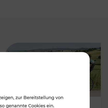
eigen, zur Bereitstellung von
 so genannte Cookies ein.
Stimmungsvoller Frühling im