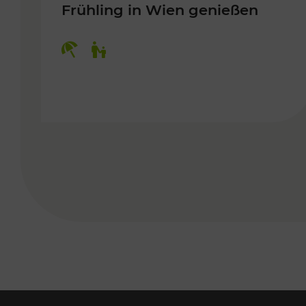
Frühling in Wien genießen
Kategorien: Erholung, Für Kinder