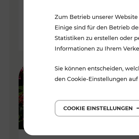
Niederösterreich
Zum Betrieb unserer Website
Kategorien: Radwege, Für Kinder
Einige sind für den Betrieb d
Statistiken zu erstellen oder
Informationen zu Ihrem Verk
Sie können entscheiden, welch
den Cookie-Einstellungen auf
COOKIE EINSTELLUNGEN