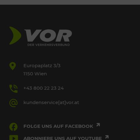
Europaplatz 3/3
1150 Wien
+43 800 22 23 24
kundenservice[at]vor.at
FOLGE UNS AUF FACEBOOK
ABONNIERE UNS AUF YOUTUBE