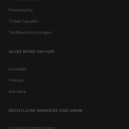
Preisarchiv
Ticket kaufen
Tarifbestimmungen
ALLES RUND UM VOR
Kontakt
Presse
Karriere
RECHTLICHE HINWEISE UND MEHR
Cookie Einstellungen