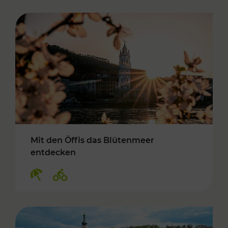
Mit den Öffis das Blütenmeer
entdecken
Kategorien: Erholung, Radwege