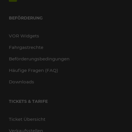
BEFÖRDERUNG
VOR Widgets
Fahrgastrechte
Beförderungsbedingungen
Häufige Fragen (FAQ)
Downloads
TICKETS & TARIFE
Ticket Übersicht
Verkaufsstellen