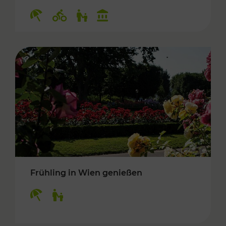
Kategorien: Erholung, Radwege, Für Kinder, K
Frühling in Wien genießen
Kategorien: Erholung, Für Kinder