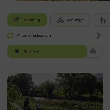
Erholung
Radwege
Filter zurücksetzen
Winter
Sommer