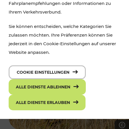
Fahrplanempfehlungen oder Informationen zu
Ihrem Verkehrsverbund.
Sie können entscheiden, welche Kategorien Sie
zulassen möchten. Ihre Präferenzen können Sie
jederzeit in den Cookie-Einstellungen auf unserer
Website anpassen.
COOKIE EINSTELLUNGEN
ALLE DIENSTE ABLEHNEN
ALLE DIENSTE ERLAUBEN