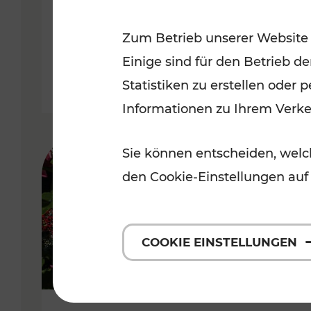
Niederösterreich
Zum Betrieb unserer Website
Kategorien: Radwege, Für Kinder
Einige sind für den Betrieb d
Statistiken zu erstellen oder
Informationen zu Ihrem Verk
Sie können entscheiden, welch
den Cookie-Einstellungen auf
COOKIE EINSTELLUNGEN