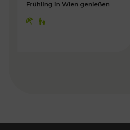
Frühling in Wien genießen
Kategorien: Erholung, Für Kinder