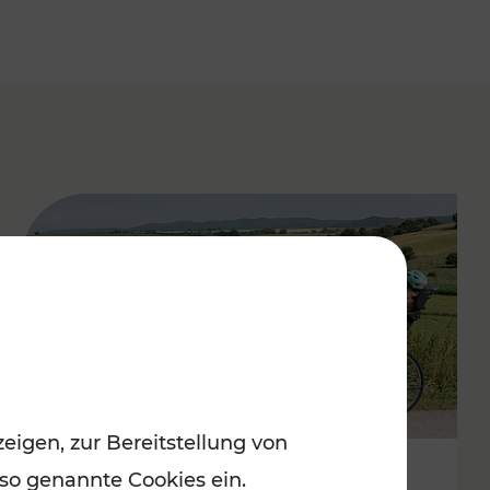
eigen, zur Bereitstellung von
 so genannte Cookies ein.
Stimmungsvoller Frühling im