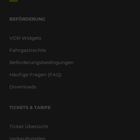
BEFÖRDERUNG
VOR Widgets
Fahrgastrechte
Beförderungsbedingungen
Häufige Fragen (FAQ)
Downloads
TICKETS & TARIFE
Ticket Übersicht
Verkaufsstellen