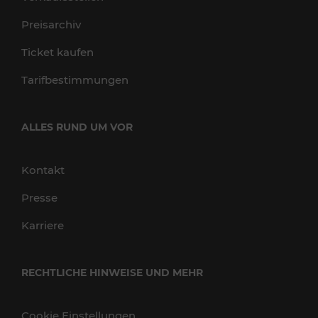
Preisarchiv
Ticket kaufen
Tarifbestimmungen
ALLES RUND UM VOR
Kontakt
Presse
Karriere
RECHTLICHE HINWEISE UND MEHR
Cookie Einstellungen