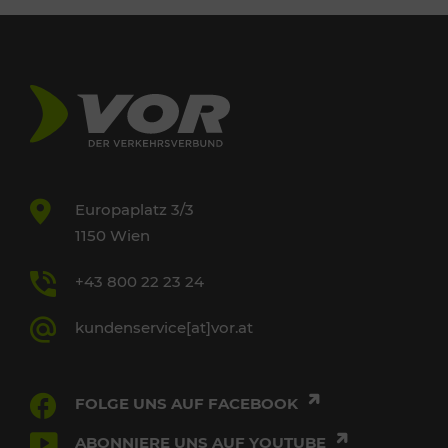
Europaplatz 3/3
1150 Wien
+43 800 22 23 24
kundenservice[at]vor.at
FOLGE UNS AUF FACEBOOK
ABONNIERE UNS AUF YOUTUBE