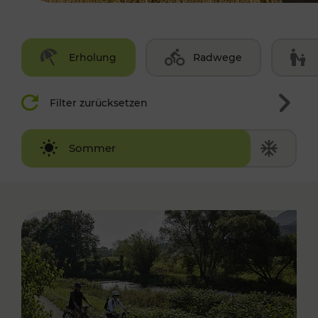
Erholung
Radwege
Filter zurücksetzen
Winter
Sommer