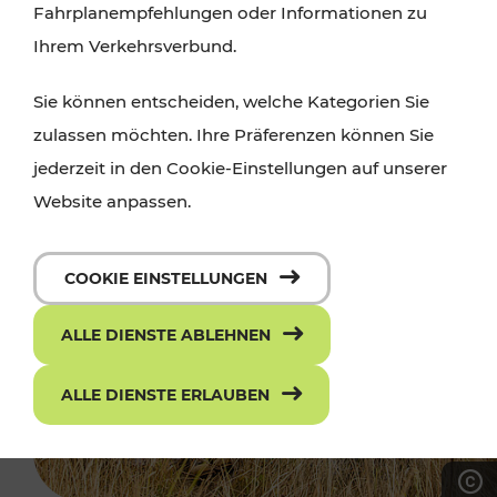
Fahrplanempfehlungen oder Informationen zu
Ihrem Verkehrsverbund.
Sie können entscheiden, welche Kategorien Sie
zulassen möchten. Ihre Präferenzen können Sie
jederzeit in den Cookie-Einstellungen auf unserer
Website anpassen.
COOKIE EINSTELLUNGEN
ALLE DIENSTE ABLEHNEN
ALLE DIENSTE ERLAUBEN