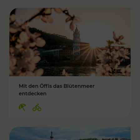
Mit den Öffis das Blütenmeer
entdecken
Kategorien: Erholung, Radwege