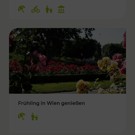
Kategorien: Erholung, Radwege, Für Kinder, K
Frühling in Wien genießen
Kategorien: Erholung, Für Kinder