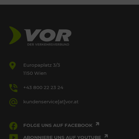
Europaplatz 3/3
1150 Wien
+43 800 22 23 24
kundenservice[at]vor.at
FOLGE UNS AUF FACEBOOK
ABONNIERE UNS AUF YOUTUBE