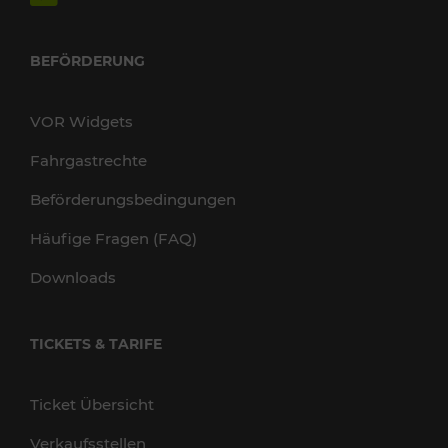
BEFÖRDERUNG
VOR Widgets
Fahrgastrechte
Beförderungsbedingungen
Häufige Fragen (FAQ)
Downloads
TICKETS & TARIFE
Ticket Übersicht
Verkaufsstellen