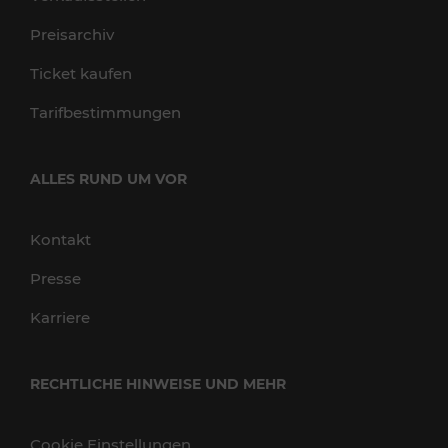
Preisarchiv
Ticket kaufen
Tarifbestimmungen
ALLES RUND UM VOR
Kontakt
Presse
Karriere
RECHTLICHE HINWEISE UND MEHR
Cookie Einstellungen