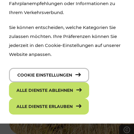
Fahrplanempfehlungen oder Informationen zu
Ihrem Verkehrsverbund.
Sie können entscheiden, welche Kategorien Sie
zulassen möchten. Ihre Präferenzen können Sie
jederzeit in den Cookie-Einstellungen auf unserer
Website anpassen.
COOKIE EINSTELLUNGEN
ALLE DIENSTE ABLEHNEN
ALLE DIENSTE ERLAUBEN