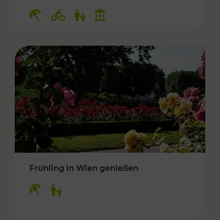
Kategorien: Erholung, Radwege, Für Kinder, K
Frühling in Wien genießen
Kategorien: Erholung, Für Kinder