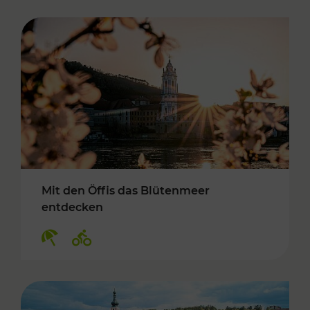
Mit den Öffis das Blütenmeer
entdecken
Kategorien: Erholung, Radwege