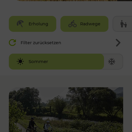
Erholung
Radwege
Filter zurücksetzen
Winter
Sommer