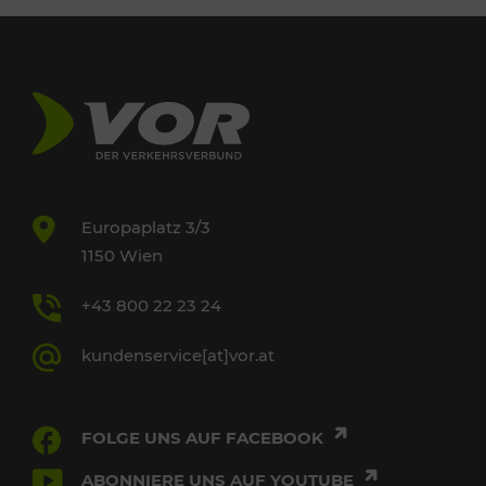
Europaplatz 3/3
1150 Wien
+43 800 22 23 24
kundenservice[at]vor.at
FOLGE UNS AUF FACEBOOK
ABONNIERE UNS AUF YOUTUBE