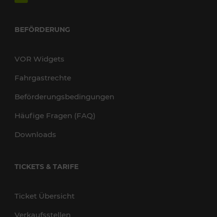
BEFÖRDERUNG
VOR Widgets
Fahrgastrechte
Beförderungsbedingungen
Häufige Fragen (FAQ)
Downloads
TICKETS & TARIFE
Ticket Übersicht
Verkaufsstellen