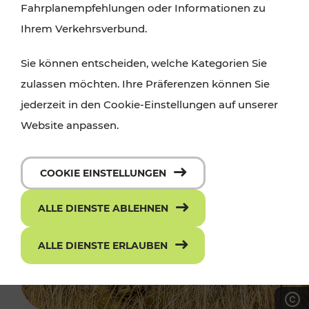
Fahrplanempfehlungen oder Informationen zu
Ihrem Verkehrsverbund.
Sie können entscheiden, welche Kategorien Sie
zulassen möchten. Ihre Präferenzen können Sie
jederzeit in den Cookie-Einstellungen auf unserer
Website anpassen.
COOKIE EINSTELLUNGEN
ALLE DIENSTE ABLEHNEN
ALLE DIENSTE ERLAUBEN