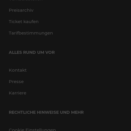
Preisarchiv
Ticket kaufen
Tarifbestimmungen
ALLES RUND UM VOR
Kontakt
Presse
Karriere
RECHTLICHE HINWEISE UND MEHR
Cookie Einstellungen