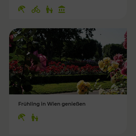
Kategorien: Erholung, Radwege, Für Kinder, K
Frühling in Wien genießen
Kategorien: Erholung, Für Kinder