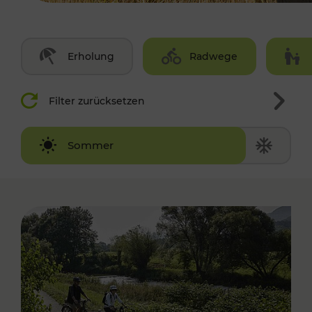
Erholung
Radwege
Filter zurücksetzen
Winter
Sommer