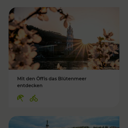
Mit den Öffis das Blütenmeer
entdecken
Kategorien: Erholung, Radwege