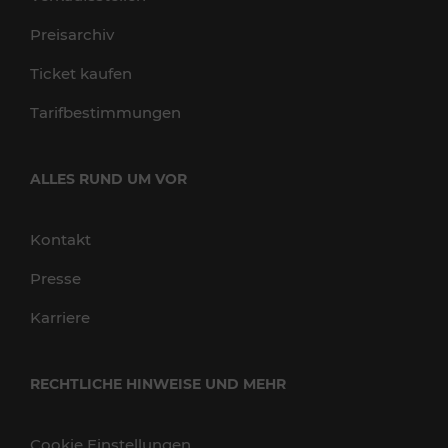
Preisarchiv
Ticket kaufen
Tarifbestimmungen
ALLES RUND UM VOR
Kontakt
Presse
Karriere
RECHTLICHE HINWEISE UND MEHR
Cookie Einstellungen