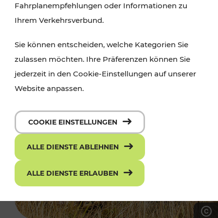
Fahrplanempfehlungen oder Informationen zu
Ihrem Verkehrsverbund.
Sie können entscheiden, welche Kategorien Sie
zulassen möchten. Ihre Präferenzen können Sie
jederzeit in den Cookie-Einstellungen auf unserer
Website anpassen.
COOKIE EINSTELLUNGEN
ALLE DIENSTE ABLEHNEN
ALLE DIENSTE ERLAUBEN