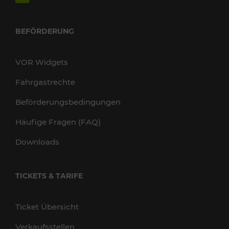
BEFÖRDERUNG
VOR Widgets
Fahrgastrechte
Beförderungsbedingungen
Häufige Fragen (FAQ)
Downloads
TICKETS & TARIFE
Ticket Übersicht
Verkaufsstellen