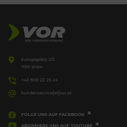
Europaplatz 3/3
1150 Wien
+43 800 22 23 24
kundenservice[at]vor.at
FOLGE UNS AUF FACEBOOK
ABONNIERE UNS AUF YOUTUBE