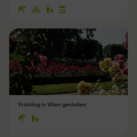
Kategorien: Erholung, Radwege, Für Kinder, K
Frühling in Wien genießen
Kategorien: Erholung, Für Kinder