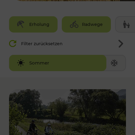
Erholung
Radwege
Filter zurücksetzen
Winter
Sommer