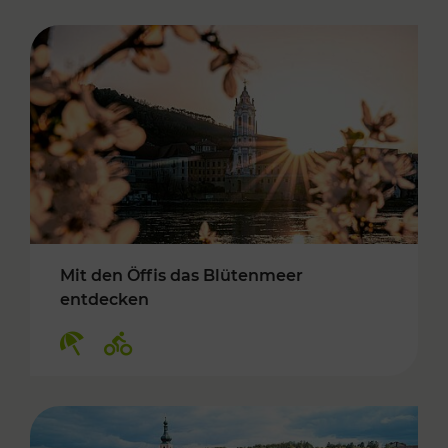
Mit den Öffis das Blütenmeer
entdecken
Kategorien: Erholung, Radwege