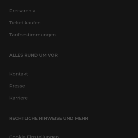
Preisarchiv
Ticket kaufen
Tarifbestimmungen
ALLES RUND UM VOR
Kontakt
Presse
Karriere
RECHTLICHE HINWEISE UND MEHR
Cookie Einstellungen