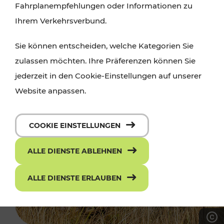
Fahrplanempfehlungen oder Informationen zu
Ihrem Verkehrsverbund.
Sie können entscheiden, welche Kategorien Sie
zulassen möchten. Ihre Präferenzen können Sie
jederzeit in den Cookie-Einstellungen auf unserer
Website anpassen.
COOKIE EINSTELLUNGEN
ALLE DIENSTE ABLEHNEN
ALLE DIENSTE ERLAUBEN