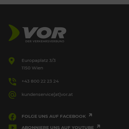
Europaplatz 3/3
1150 Wien
+43 800 22 23 24
kundenservice[at]vor.at
FOLGE UNS AUF FACEBOOK
ABONNIERE UNS AUF YOUTUBE