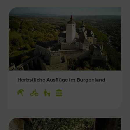
Herbstliche Ausflüge im Burgenland
Kategorien: Erholung, Radwege, Für Kinder, K