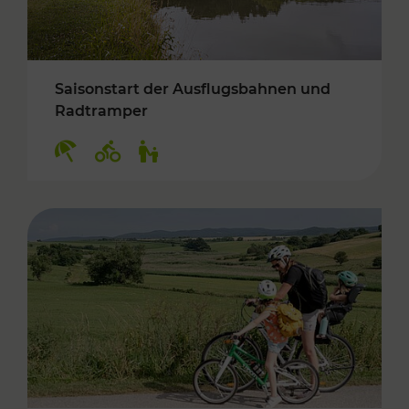
Saisonstart der Ausflugsbahnen und
Radtramper
Kategorien: Erholung, Radwege, Für Kinder