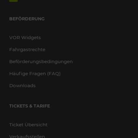
BEFÖRDERUNG
VOR Widgets
Fahrgastrechte
Beförderungsbedingungen
Häufige Fragen (FAQ)
Downloads
TICKETS & TARIFE
Ticket Übersicht
Verkaufsstellen