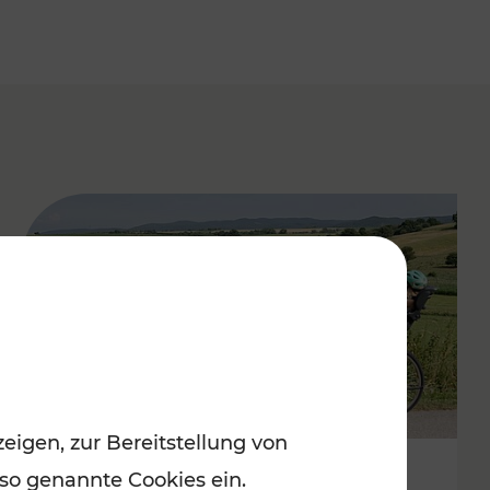
eigen, zur Bereitstellung von
 so genannte Cookies ein.
Stimmungsvoller Frühling im