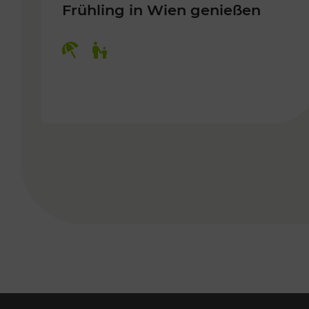
Frühling in Wien genießen
Kategorien: Erholung, Für Kinder