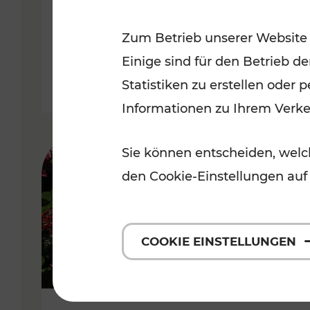
Niederösterreich
Zum Betrieb unserer Website
Kategorien: Radwege, Für Kinder
Einige sind für den Betrieb d
Statistiken zu erstellen oder
Informationen zu Ihrem Verk
Sie können entscheiden, welch
den Cookie-Einstellungen auf
COOKIE EINSTELLUNGEN