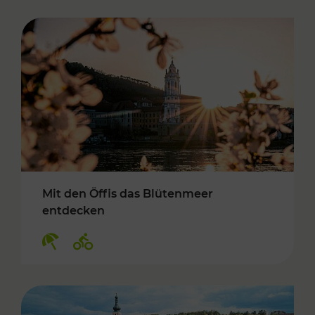
Mit den Öffis das Blütenmeer
entdecken
Kategorien: Erholung, Radwege