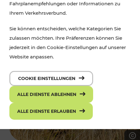
Fahrplanempfehlungen oder Informationen zu
Ihrem Verkehrsverbund.
Sie können entscheiden, welche Kategorien Sie
zulassen möchten. Ihre Präferenzen können Sie
jederzeit in den Cookie-Einstellungen auf unserer
Website anpassen.
COOKIE EINSTELLUNGEN
ALLE DIENSTE ABLEHNEN
ALLE DIENSTE ERLAUBEN