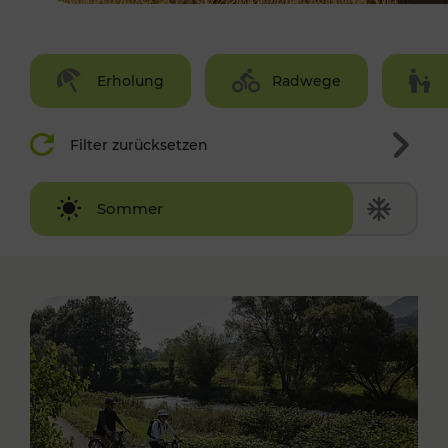
Erholung
Radwege
Filter zurücksetzen
Winter
Sommer