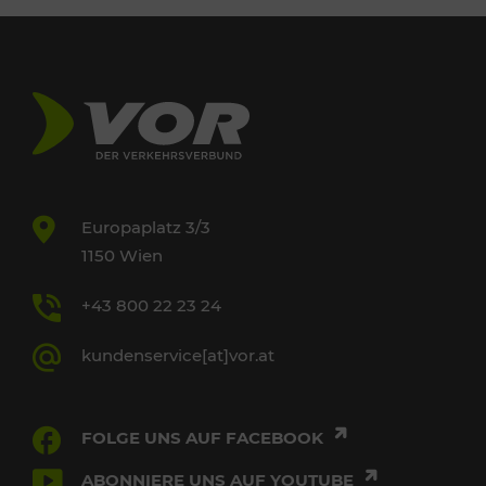
Europaplatz 3/3
1150 Wien
+43 800 22 23 24
kundenservice[at]vor.at
FOLGE UNS AUF FACEBOOK
ABONNIERE UNS AUF YOUTUBE