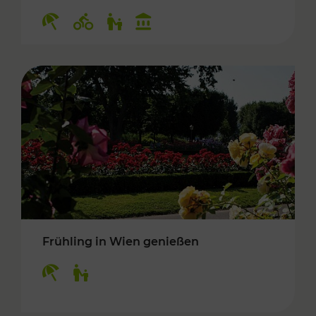
Kategorien: Erholung, Radwege, Für Kinder, K
Frühling in Wien genießen
Kategorien: Erholung, Für Kinder