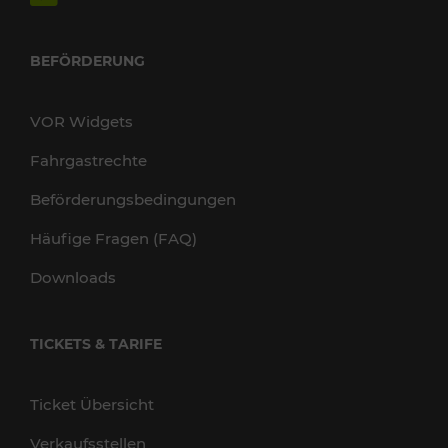
BEFÖRDERUNG
VOR Widgets
Fahrgastrechte
Beförderungsbedingungen
Häufige Fragen (FAQ)
Downloads
TICKETS & TARIFE
Ticket Übersicht
Verkaufsstellen