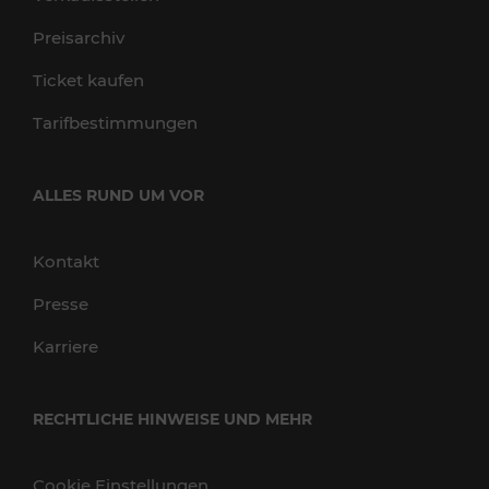
Preisarchiv
Ticket kaufen
Tarifbestimmungen
ALLES RUND UM VOR
Kontakt
Presse
Karriere
RECHTLICHE HINWEISE UND MEHR
Cookie Einstellungen