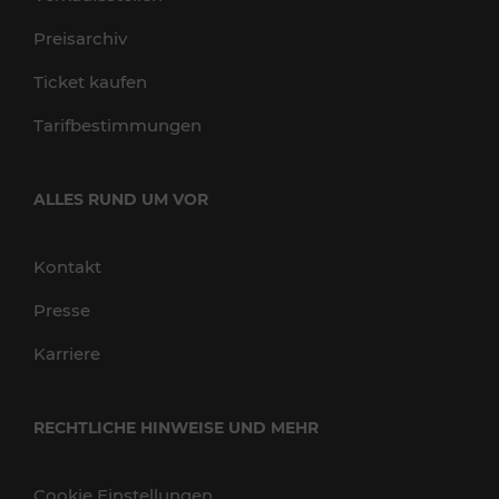
Preisarchiv
Ticket kaufen
Tarifbestimmungen
ALLES RUND UM VOR
Kontakt
Presse
Karriere
RECHTLICHE HINWEISE UND MEHR
Cookie Einstellungen