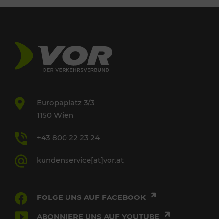
Europaplatz 3/3
1150 Wien
+43 800 22 23 24
kundenservice[at]vor.at
FOLGE UNS AUF FACEBOOK
ABONNIERE UNS AUF YOUTUBE