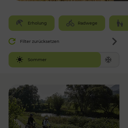
Erholung
Radwege
Filter zurücksetzen
Winter
Sommer