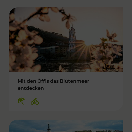
Mit den Öffis das Blütenmeer
entdecken
Kategorien: Erholung, Radwege