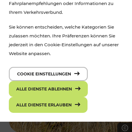
Fahrplanempfehlungen oder Informationen zu
Ihrem Verkehrsverbund.
Sie können entscheiden, welche Kategorien Sie
zulassen möchten. Ihre Präferenzen können Sie
jederzeit in den Cookie-Einstellungen auf unserer
Website anpassen.
COOKIE EINSTELLUNGEN
ALLE DIENSTE ABLEHNEN
ALLE DIENSTE ERLAUBEN