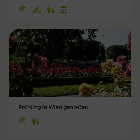
Kategorien: Erholung, Radwege, Für Kinder, K
Frühling in Wien genießen
Kategorien: Erholung, Für Kinder