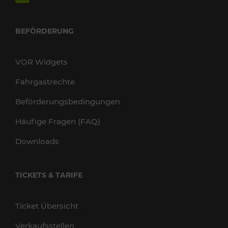
BEFÖRDERUNG
VOR Widgets
Fahrgastrechte
Beförderungsbedingungen
Häufige Fragen (FAQ)
Downloads
TICKETS & TARIFE
Ticket Übersicht
Verkaufsstellen