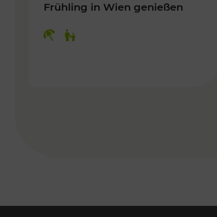
Frühling in Wien genießen
Kategorien: Erholung, Für Kinder