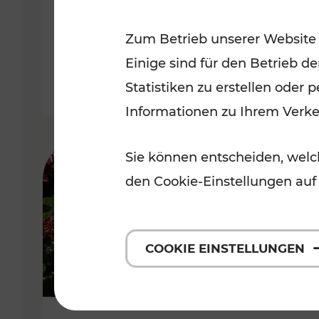
Niederösterreich
Zum Betrieb unserer Website
Kategorien: Radwege, Für Kinder
Einige sind für den Betrieb d
Statistiken zu erstellen oder
Informationen zu Ihrem Verk
Sie können entscheiden, welch
den Cookie-Einstellungen auf
COOKIE EINSTELLUNGEN