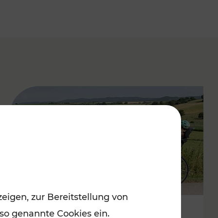
eigen, zur Bereitstellung von
 so genannte Cookies ein.
Stimmungsvoller Frühling im