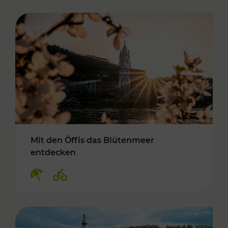
Mit den Öffis das Blütenmeer
entdecken
Kategorien: Erholung, Radwege