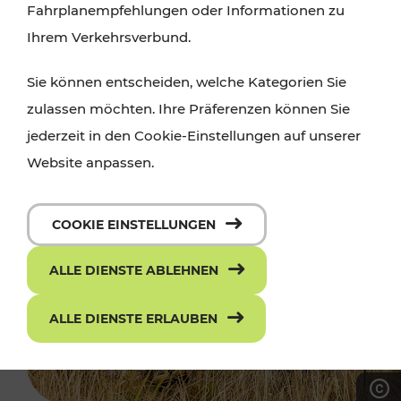
Fahrplanempfehlungen oder Informationen zu
Ihrem Verkehrsverbund.
Sie können entscheiden, welche Kategorien Sie
zulassen möchten. Ihre Präferenzen können Sie
jederzeit in den Cookie-Einstellungen auf unserer
Website anpassen.
COOKIE EINSTELLUNGEN
ALLE DIENSTE ABLEHNEN
ALLE DIENSTE ERLAUBEN