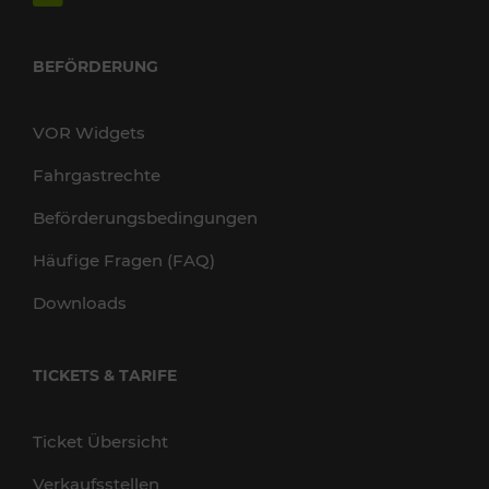
BEFÖRDERUNG
VOR Widgets
Fahrgastrechte
Beförderungsbedingungen
Häufige Fragen (FAQ)
Downloads
TICKETS & TARIFE
Ticket Übersicht
Verkaufsstellen