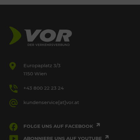
Europaplatz 3/3
1150 Wien
+43 800 22 23 24
kundenservice[at]vor.at
FOLGE UNS AUF FACEBOOK
ABONNIERE UNS AUF YOUTUBE