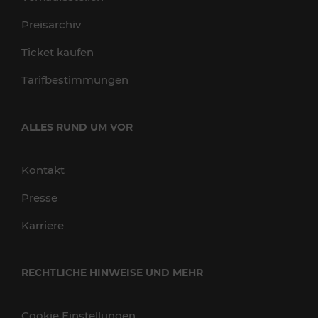
Preisarchiv
Ticket kaufen
Tarifbestimmungen
ALLES RUND UM VOR
Kontakt
Presse
Karriere
RECHTLICHE HINWEISE UND MEHR
Cookie Einstellungen