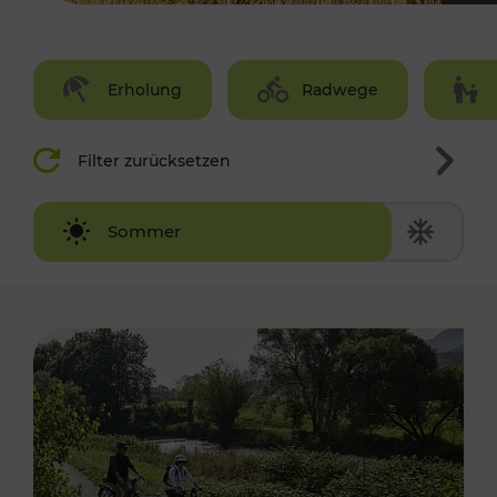
Erholung
Radwege
Filter zurücksetzen
Winter
Sommer