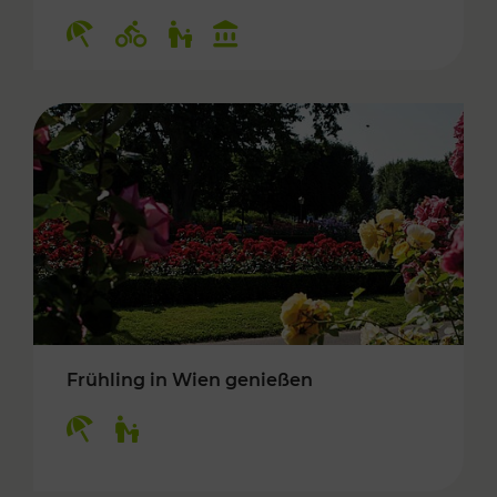
Kategorien: Erholung, Radwege, Für Kinder, K
Frühling in Wien genießen
Kategorien: Erholung, Für Kinder