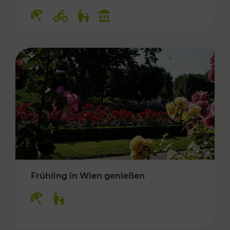
Kategorien: Erholung, Radwege, Für Kinder, K
Frühling in Wien genießen
Kategorien: Erholung, Für Kinder