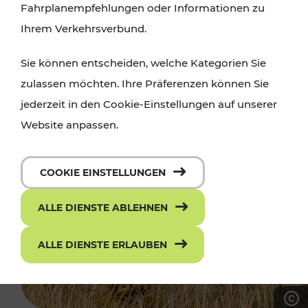
Fahrplanempfehlungen oder Informationen zu
Ihrem Verkehrsverbund.
Sie können entscheiden, welche Kategorien Sie
zulassen möchten. Ihre Präferenzen können Sie
jederzeit in den Cookie-Einstellungen auf unserer
Website anpassen.
COOKIE EINSTELLUNGEN
ALLE DIENSTE ABLEHNEN
ALLE DIENSTE ERLAUBEN