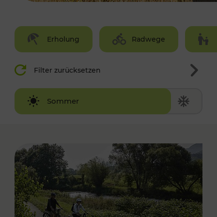
Erholung
Radwege
Filter zurücksetzen
Winter
Sommer