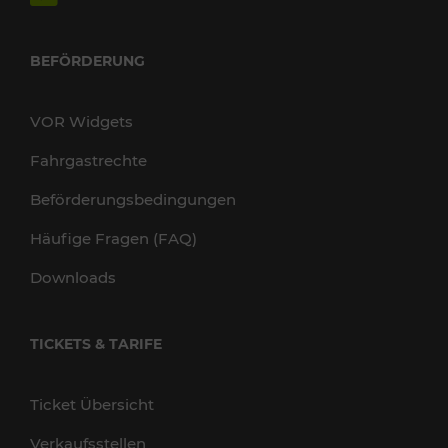
BEFÖRDERUNG
VOR Widgets
Fahrgastrechte
Beförderungsbedingungen
Häufige Fragen (FAQ)
Downloads
TICKETS & TARIFE
Ticket Übersicht
Verkaufsstellen