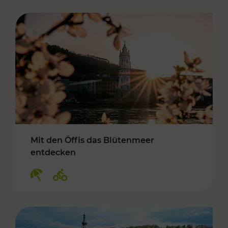
Mit den Öffis das Blütenmeer
entdecken
Kategorien: Erholung, Radwege