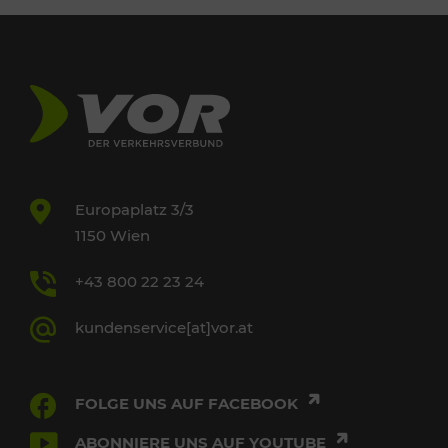
Europaplatz 3/3
1150 Wien
+43 800 22 23 24
kundenservice[at]vor.at
FOLGE UNS AUF FACEBOOK
ABONNIERE UNS AUF YOUTUBE