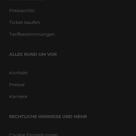
Preisarchiv
Ticket kaufen
Tarifbestimmungen
ALLES RUND UM VOR
Kontakt
Presse
Karriere
RECHTLICHE HINWEISE UND MEHR
Cookie Einstellungen