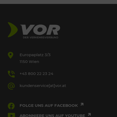
Europaplatz 3/3
1150 Wien
+43 800 22 23 24
kundenservice[at]vor.at
FOLGE UNS AUF FACEBOOK
ABONNIERE UNS AUF YOUTUBE