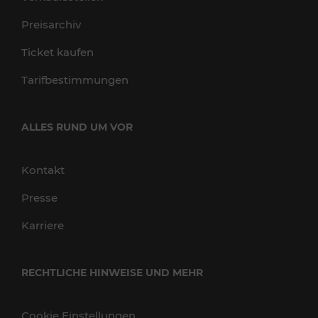
Preisarchiv
Ticket kaufen
Tarifbestimmungen
ALLES RUND UM VOR
Kontakt
Presse
Karriere
RECHTLICHE HINWEISE UND MEHR
Cookie Einstellungen