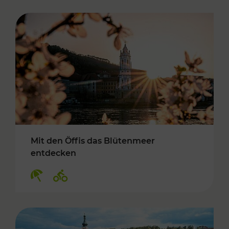
Mit den Öffis das Blütenmeer
entdecken
Kategorien: Erholung, Radwege