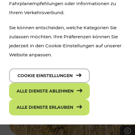
Fahrplanempfehlungen oder Informationen zu
Ihrem Verkehrsverbund.
Sie können entscheiden, welche Kategorien Sie
zulassen möchten. Ihre Präferenzen können Sie
jederzeit in den Cookie-Einstellungen auf unserer
Website anpassen.
COOKIE EINSTELLUNGEN
ALLE DIENSTE ABLEHNEN
ALLE DIENSTE ERLAUBEN