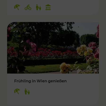
Kategorien: Erholung, Radwege, Für Kinder, K
Frühling in Wien genießen
Kategorien: Erholung, Für Kinder