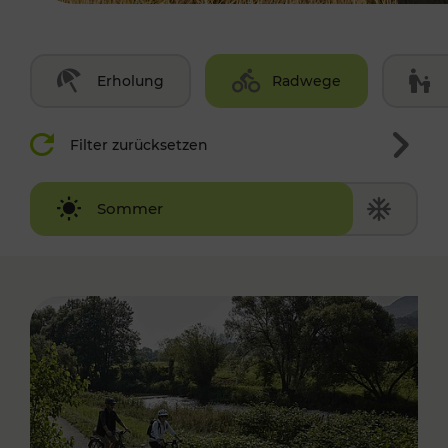
Erholung
Radwege
Filter zurücksetzen
Winter
Sommer