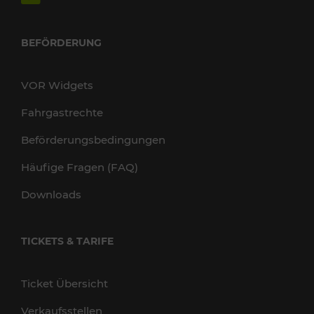
BEFÖRDERUNG
VOR Widgets
Fahrgastrechte
Beförderungsbedingungen
Häufige Fragen (FAQ)
Downloads
TICKETS & TARIFE
Ticket Übersicht
Verkaufsstellen