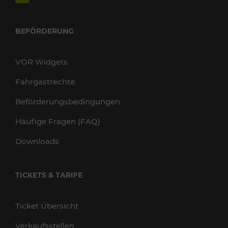
BEFÖRDERUNG
VOR Widgets
Fahrgastrechte
Beförderungsbedingungen
Häufige Fragen (FAQ)
Downloads
TICKETS & TARIFE
Ticket Übersicht
Verkaufsstellen