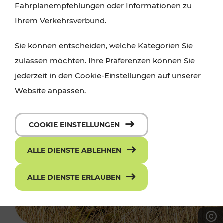
Fahrplanempfehlungen oder Informationen zu
Ihrem Verkehrsverbund.
Sie können entscheiden, welche Kategorien Sie
zulassen möchten. Ihre Präferenzen können Sie
jederzeit in den Cookie-Einstellungen auf unserer
Website anpassen.
COOKIE EINSTELLUNGEN
ALLE DIENSTE ABLEHNEN
ALLE DIENSTE ERLAUBEN