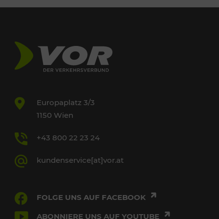
Europaplatz 3/3
1150 Wien
+43 800 22 23 24
kundenservice[at]vor.at
FOLGE UNS AUF FACEBOOK
ABONNIERE UNS AUF YOUTUBE