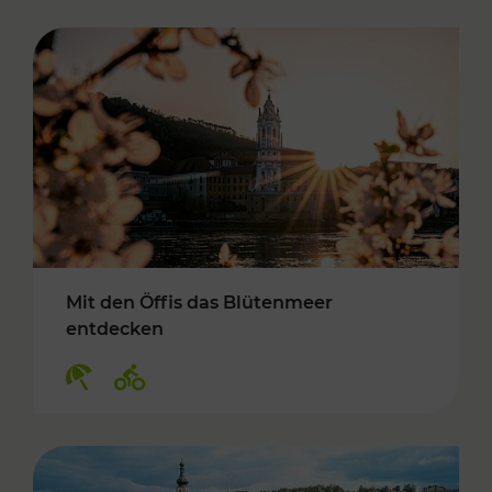
Mit den Öffis das Blütenmeer
entdecken
Kategorien: Erholung, Radwege