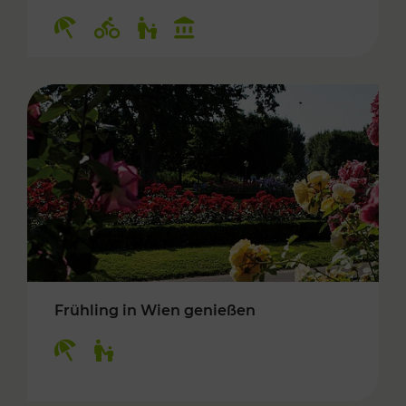
Kategorien: Erholung, Radwege, Für Kinder, K
Frühling in Wien genießen
Kategorien: Erholung, Für Kinder