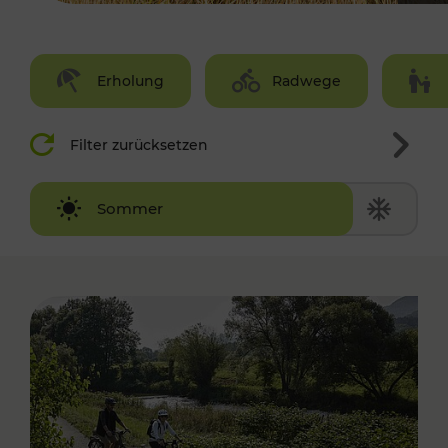
Erholung
Radwege
Filter zurücksetzen
Winter
Sommer