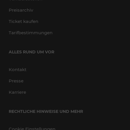
Preisarchiv
Ticket kaufen
Tarifbestimmungen
ALLES RUND UM VOR
Kontakt
Presse
Karriere
RECHTLICHE HINWEISE UND MEHR
Cookie Einstellungen