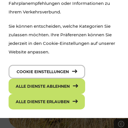
Fahrplanempfehlungen oder Informationen zu
Ihrem Verkehrsverbund.
Sie können entscheiden, welche Kategorien Sie
zulassen möchten. Ihre Präferenzen können Sie
jederzeit in den Cookie-Einstellungen auf unserer
Website anpassen.
COOKIE EINSTELLUNGEN
ALLE DIENSTE ABLEHNEN
ALLE DIENSTE ERLAUBEN