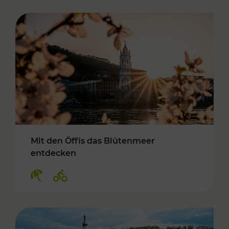
Mit den Öffis das Blütenmeer
entdecken
Kategorien: Erholung, Radwege