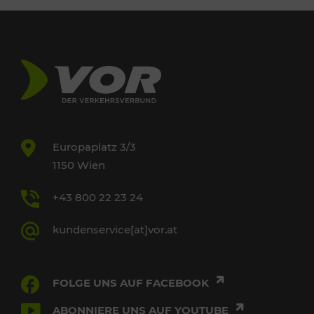
Europaplatz 3/3
1150 Wien
+43 800 22 23 24
kundenservice[at]vor.at
FOLGE UNS AUF FACEBOOK
ABONNIERE UNS AUF YOUTUBE