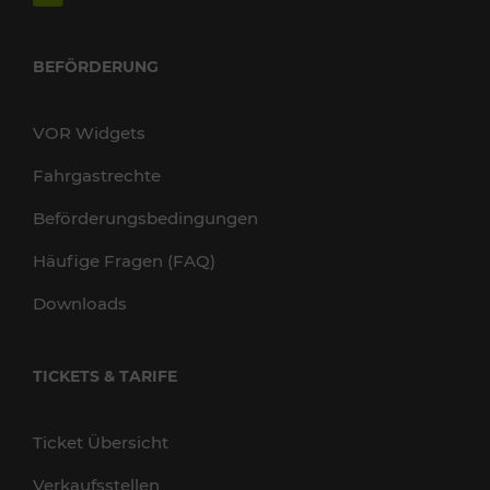
BEFÖRDERUNG
VOR Widgets
Fahrgastrechte
Beförderungsbedingungen
Häufige Fragen (FAQ)
Downloads
TICKETS & TARIFE
Ticket Übersicht
Verkaufsstellen