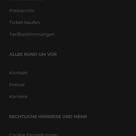
Preisarchiv
Ticket kaufen
Tarifbestimmungen
ALLES RUND UM VOR
Kontakt
Presse
Karriere
RECHTLICHE HINWEISE UND MEHR
Cookie Einstellungen