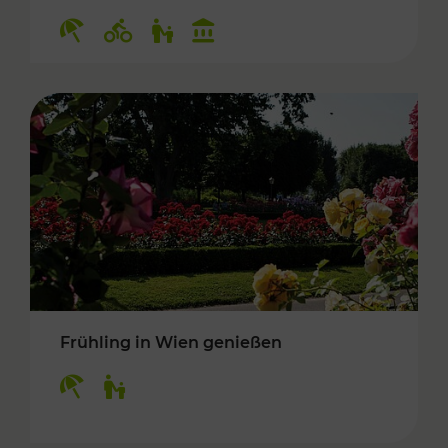
Kategorien: Erholung, Radwege, Für Kinder, K
Frühling in Wien genießen
Kategorien: Erholung, Für Kinder