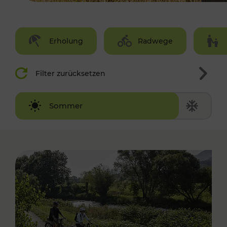
Erholung
Radwege
Filter zurücksetzen
Winter
Sommer