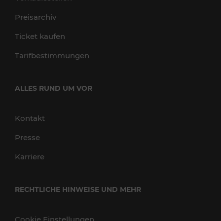
Preisarchiv
Ticket kaufen
Tarifbestimmungen
ALLES RUND UM VOR
Kontakt
Presse
Karriere
RECHTLICHE HINWEISE UND MEHR
Cookie Einstellungen