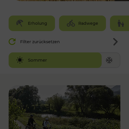
Erholung
Radwege
Filter zurücksetzen
Winter
Sommer