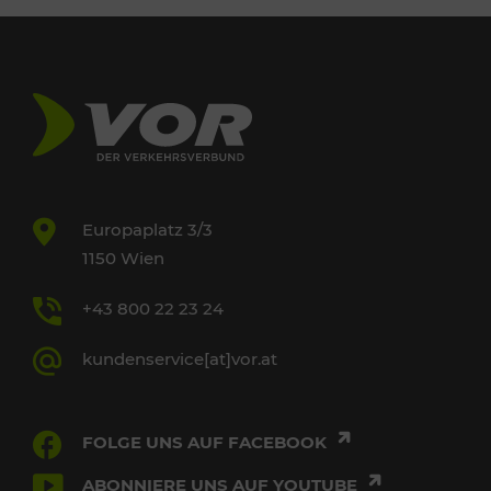
Europaplatz 3/3
1150 Wien
+43 800 22 23 24
kundenservice[at]vor.at
FOLGE UNS AUF FACEBOOK
ABONNIERE UNS AUF YOUTUBE