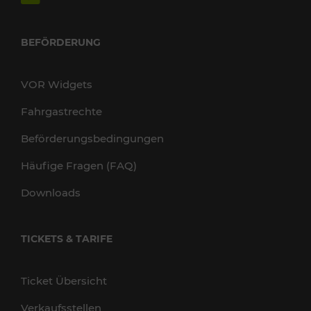
BEFÖRDERUNG
VOR Widgets
Fahrgastrechte
Beförderungsbedingungen
Häufige Fragen (FAQ)
Downloads
TICKETS & TARIFE
Ticket Übersicht
Verkaufsstellen