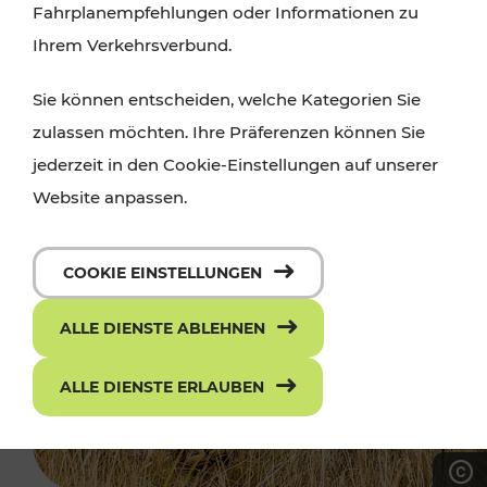
Fahrplanempfehlungen oder Informationen zu
Ihrem Verkehrsverbund.
Sie können entscheiden, welche Kategorien Sie
zulassen möchten. Ihre Präferenzen können Sie
jederzeit in den Cookie-Einstellungen auf unserer
Website anpassen.
COOKIE EINSTELLUNGEN
ALLE DIENSTE ABLEHNEN
ALLE DIENSTE ERLAUBEN