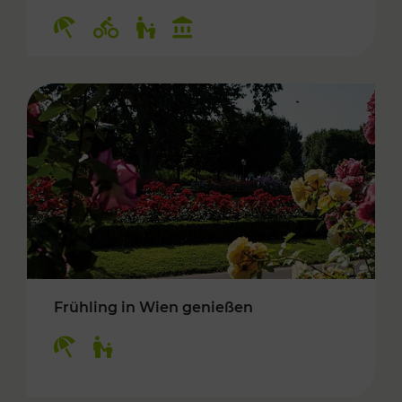
Kategorien: Erholung, Radwege, Für Kinder, K
Frühling in Wien genießen
Kategorien: Erholung, Für Kinder