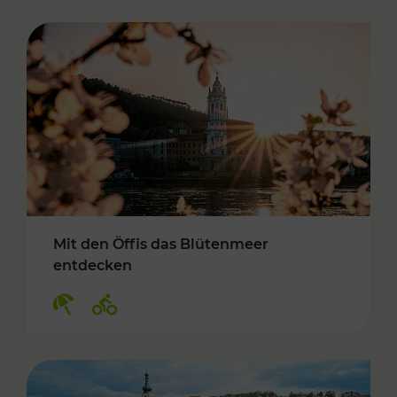
Mit den Öffis das Blütenmeer
entdecken
Kategorien: Erholung, Radwege