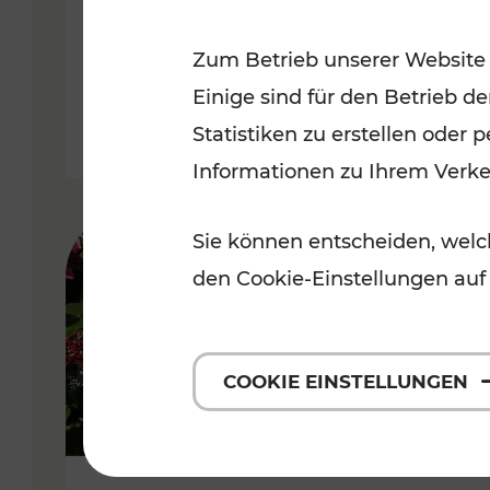
Niederösterreich
Zum Betrieb unserer Website
Kategorien: Radwege, Für Kinder
Einige sind für den Betrieb d
Statistiken zu erstellen oder
Informationen zu Ihrem Verk
Sie können entscheiden, welch
den Cookie-Einstellungen auf
COOKIE EINSTELLUNGEN