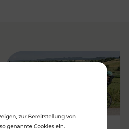
eigen, zur Bereitstellung von
 so genannte Cookies ein.
Stimmungsvoller Frühling im