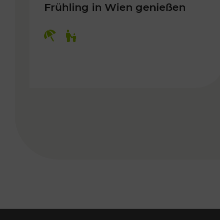
Frühling in Wien genießen
Kategorien: Erholung, Für Kinder