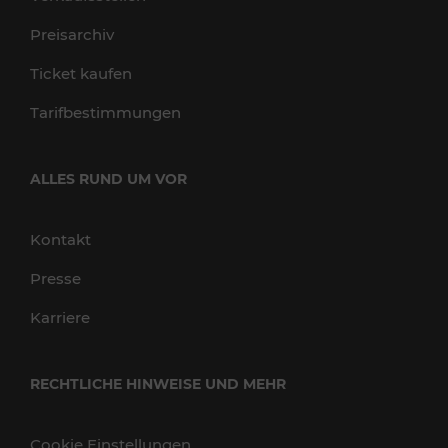
Preisarchiv
Ticket kaufen
Tarifbestimmungen
ALLES RUND UM VOR
Kontakt
Presse
Karriere
RECHTLICHE HINWEISE UND MEHR
Cookie Einstellungen