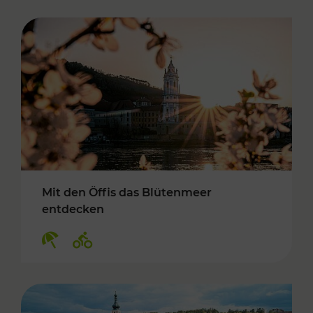
Mit den Öffis das Blütenmeer
entdecken
Kategorien: Erholung, Radwege