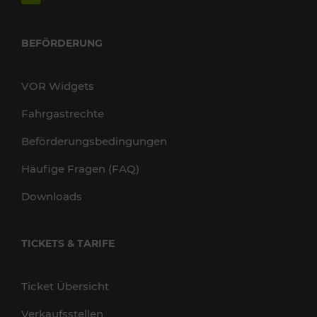
BEFÖRDERUNG
VOR Widgets
Fahrgastrechte
Beförderungsbedingungen
Häufige Fragen (FAQ)
Downloads
TICKETS & TARIFE
Ticket Übersicht
Verkaufsstellen