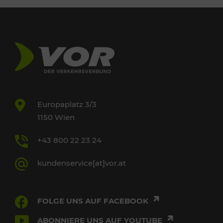
Europaplatz 3/3
1150 Wien
+43 800 22 23 24
kundenservice[at]vor.at
FOLGE UNS AUF FACEBOOK
ABONNIERE UNS AUF YOUTUBE