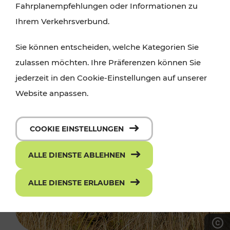
Fahrplanempfehlungen oder Informationen zu
Ihrem Verkehrsverbund.
Sie können entscheiden, welche Kategorien Sie
zulassen möchten. Ihre Präferenzen können Sie
jederzeit in den Cookie-Einstellungen auf unserer
Website anpassen.
COOKIE EINSTELLUNGEN
ALLE DIENSTE ABLEHNEN
ALLE DIENSTE ERLAUBEN