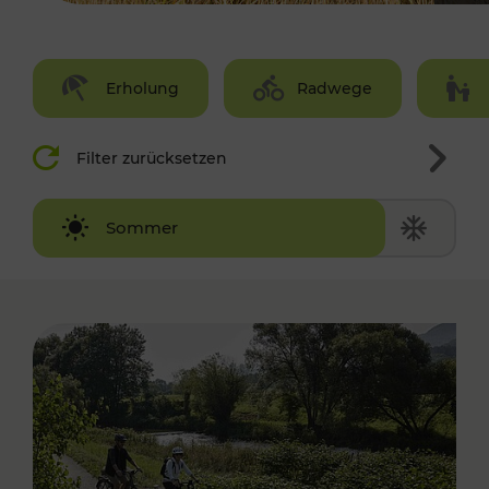
Erholung
Radwege
Filter zurücksetzen
Winter
Sommer