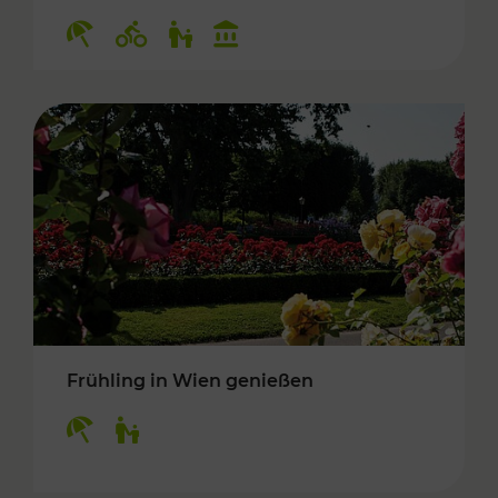
Kategorien: Erholung, Radwege, Für Kinder, K
Frühling in Wien genießen
Kategorien: Erholung, Für Kinder