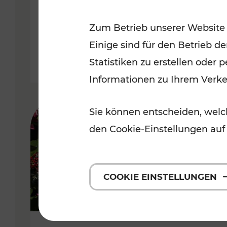
Niederösterreich
Zum Betrieb unserer Website
Kategorien: Radwege, Für Kinder
Einige sind für den Betrieb d
Statistiken zu erstellen oder
Informationen zu Ihrem Verk
Sie können entscheiden, welch
den Cookie-Einstellungen auf
COOKIE EINSTELLUNGEN