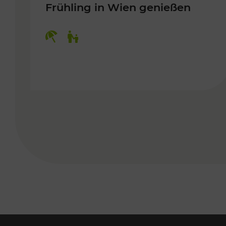
Frühling in Wien genießen
Kategorien: Erholung, Für Kinder