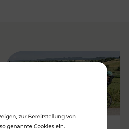
eigen, zur Bereitstellung von
 so genannte Cookies ein.
Stimmungsvoller Frühling im