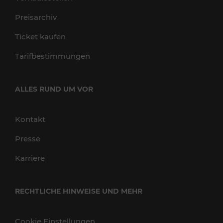
Preisarchiv
Ticket kaufen
Tarifbestimmungen
ALLES RUND UM VOR
Kontakt
Presse
Karriere
RECHTLICHE HINWEISE UND MEHR
Cookie Einstellungen