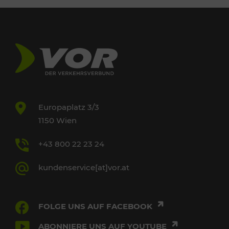
Europaplatz 3/3
1150 Wien
+43 800 22 23 24
kundenservice[at]vor.at
FOLGE UNS AUF FACEBOOK
ABONNIERE UNS AUF YOUTUBE