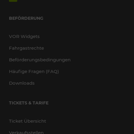
BEFÖRDERUNG
VOR Widgets
Fahrgastrechte
Beförderungsbedingungen
Häufige Fragen (FAQ)
Downloads
TICKETS & TARIFE
Ticket Übersicht
Verkaufsstellen