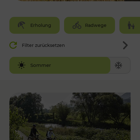
Erholung
Radwege
Filter zurücksetzen
Winter
Sommer