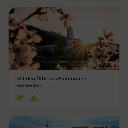
Mit den Öffis das Blütenmeer
entdecken
Kategorien: Erholung, Radwege