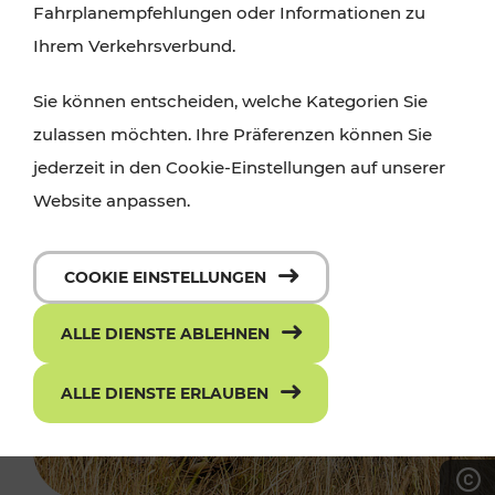
Fahrplanempfehlungen oder Informationen zu
Ihrem Verkehrsverbund.
Sie können entscheiden, welche Kategorien Sie
zulassen möchten. Ihre Präferenzen können Sie
jederzeit in den Cookie-Einstellungen auf unserer
Website anpassen.
COOKIE EINSTELLUNGEN
ALLE DIENSTE ABLEHNEN
ALLE DIENSTE ERLAUBEN