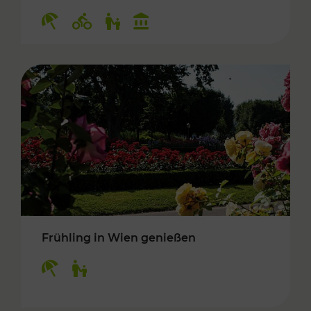
Kategorien: Erholung, Radwege, Für Kinder, K
Frühling in Wien genießen
Kategorien: Erholung, Für Kinder