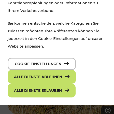
Fahrplanempfehlungen oder Informationen zu
Ihrem Verkehrsverbund.
Sie können entscheiden, welche Kategorien Sie
zulassen möchten. Ihre Präferenzen können Sie
jederzeit in den Cookie-Einstellungen auf unserer
Website anpassen.
COOKIE EINSTELLUNGEN
ALLE DIENSTE ABLEHNEN
ALLE DIENSTE ERLAUBEN