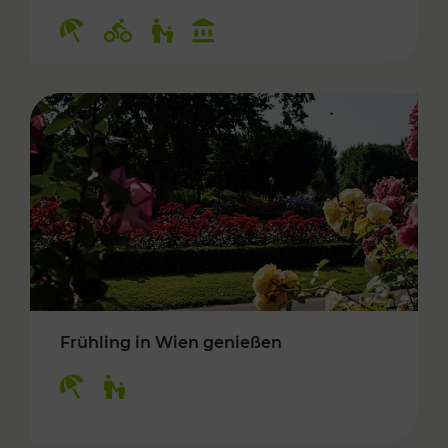
Kategorien: Erholung, Radwege, Für Kinder, K
Frühling in Wien genießen
Kategorien: Erholung, Für Kinder