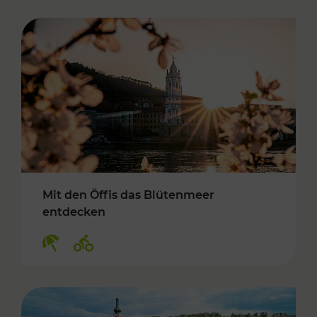
Mit den Öffis das Blütenmeer
entdecken
Kategorien: Erholung, Radwege