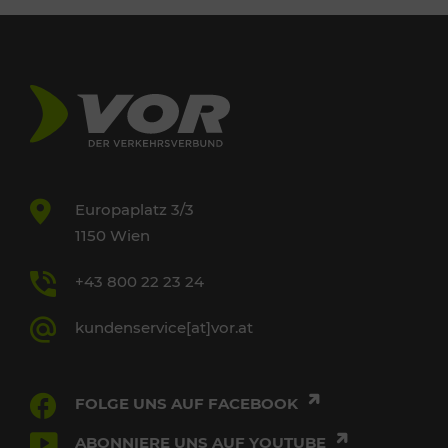
Europaplatz 3/3
1150 Wien
+43 800 22 23 24
kundenservice[at]vor.at
FOLGE UNS AUF FACEBOOK
ABONNIERE UNS AUF YOUTUBE