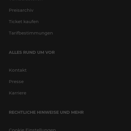
Preisarchiv
Ticket kaufen
Tarifbestimmungen
ALLES RUND UM VOR
Kontakt
Presse
Karriere
RECHTLICHE HINWEISE UND MEHR
Cookie Einstellungen