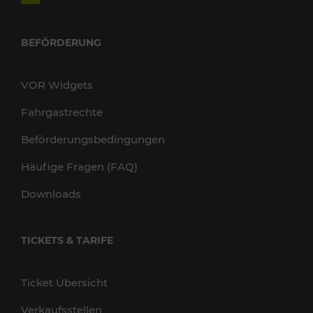
BEFÖRDERUNG
VOR Widgets
Fahrgastrechte
Beförderungsbedingungen
Häufige Fragen (FAQ)
Downloads
TICKETS & TARIFE
Ticket Übersicht
Verkaufsstellen