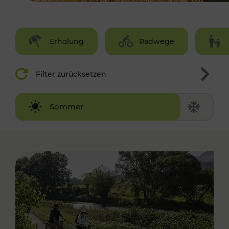
Erholung
Radwege
Filter zurücksetzen
Winter
Sommer