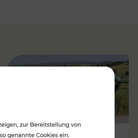
eigen, zur Bereitstellung von
 so genannte Cookies ein.
Stimmungsvoller Frühling im