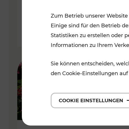
Niederösterreich
Zum Betrieb unserer Website
Kategorien: Radwege, Für Kinder
Einige sind für den Betrieb d
Statistiken zu erstellen oder
Informationen zu Ihrem Verk
Sie können entscheiden, welch
den Cookie-Einstellungen auf
COOKIE EINSTELLUNGEN