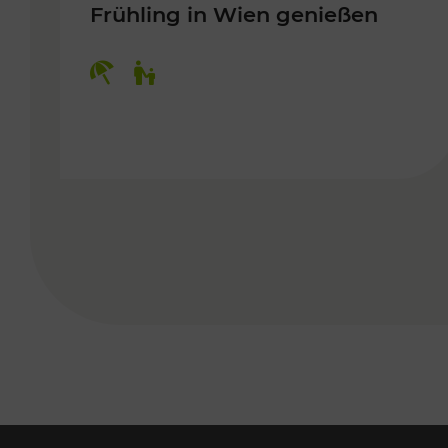
Frühling in Wien genießen
Kategorien: Erholung, Für Kinder