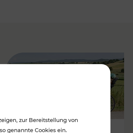
eigen, zur Bereitstellung von
 so genannte Cookies ein.
Stimmungsvoller Frühling im