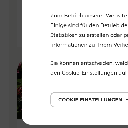
Niederösterreich
Zum Betrieb unserer Website
Kategorien: Radwege, Für Kinder
Einige sind für den Betrieb d
Statistiken zu erstellen oder
Informationen zu Ihrem Verk
Sie können entscheiden, welch
den Cookie-Einstellungen auf
COOKIE EINSTELLUNGEN