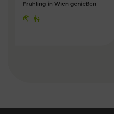
Frühling in Wien genießen
Kategorien: Erholung, Für Kinder