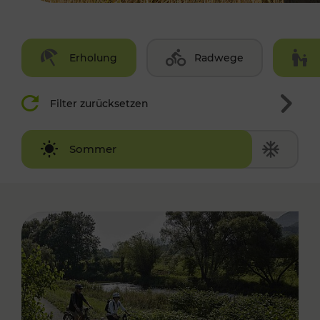
Erholung
Radwege
Filter zurücksetzen
Winter
Sommer