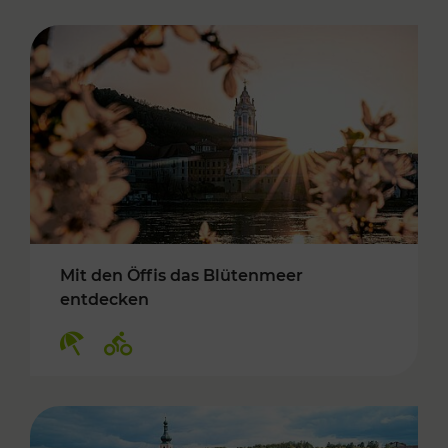
Mit den Öffis das Blütenmeer
entdecken
Kategorien: Erholung, Radwege