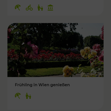
Kategorien: Erholung, Radwege, Für Kinder, K
Frühling in Wien genießen
Kategorien: Erholung, Für Kinder