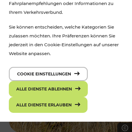
Fahrplanempfehlungen oder Informationen zu
Ihrem Verkehrsverbund.
Sie können entscheiden, welche Kategorien Sie
zulassen möchten. Ihre Präferenzen können Sie
jederzeit in den Cookie-Einstellungen auf unserer
Website anpassen.
COOKIE EINSTELLUNGEN
ALLE DIENSTE ABLEHNEN
ALLE DIENSTE ERLAUBEN