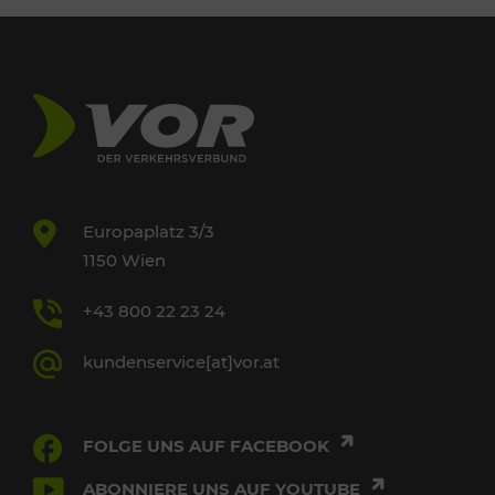
Europaplatz 3/3
1150 Wien
+43 800 22 23 24
kundenservice[at]vor.at
FOLGE UNS AUF FACEBOOK
ABONNIERE UNS AUF YOUTUBE