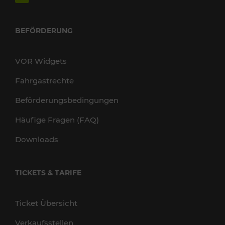
BEFÖRDERUNG
VOR Widgets
Fahrgastrechte
Beförderungsbedingungen
Häufige Fragen (FAQ)
Downloads
TICKETS & TARIFE
Ticket Übersicht
Verkaufsstellen