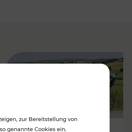
eigen, zur Bereitstellung von
 so genannte Cookies ein.
Stimmungsvoller Frühling im