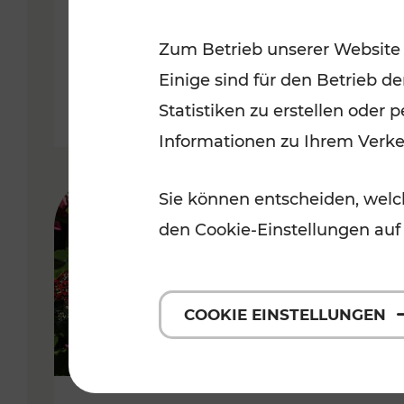
Niederösterreich
Zum Betrieb unserer Website
Kategorien: Radwege, Für Kinder
Einige sind für den Betrieb d
Statistiken zu erstellen oder
Informationen zu Ihrem Verk
Sie können entscheiden, welch
den Cookie-Einstellungen auf
COOKIE EINSTELLUNGEN