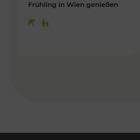
Frühling in Wien genießen
Kategorien: Erholung, Für Kinder