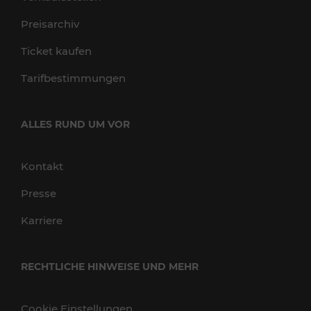
Preisarchiv
Ticket kaufen
Tarifbestimmungen
ALLES RUND UM VOR
Kontakt
Presse
Karriere
RECHTLICHE HINWEISE UND MEHR
Cookie Einstellungen