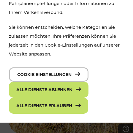
Fahrplanempfehlungen oder Informationen zu
Ihrem Verkehrsverbund.
Sie können entscheiden, welche Kategorien Sie
zulassen möchten. Ihre Präferenzen können Sie
jederzeit in den Cookie-Einstellungen auf unserer
Website anpassen.
COOKIE EINSTELLUNGEN
ALLE DIENSTE ABLEHNEN
ALLE DIENSTE ERLAUBEN