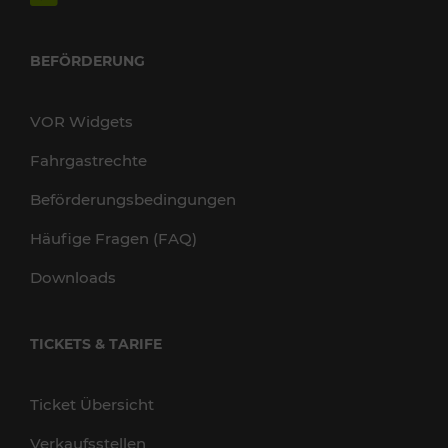
BEFÖRDERUNG
VOR Widgets
Fahrgastrechte
Beförderungsbedingungen
Häufige Fragen (FAQ)
Downloads
TICKETS & TARIFE
Ticket Übersicht
Verkaufsstellen