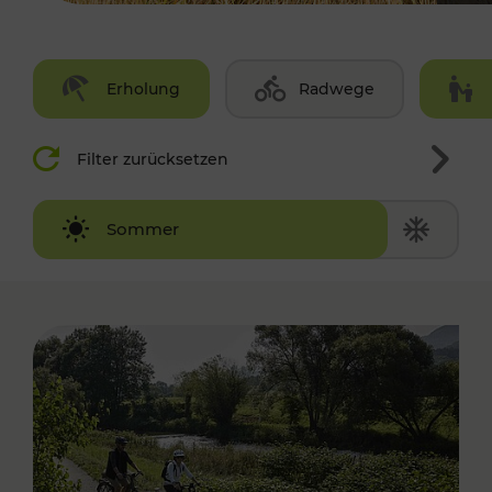
Erholung
Radwege
Filter zurücksetzen
Winter
Sommer