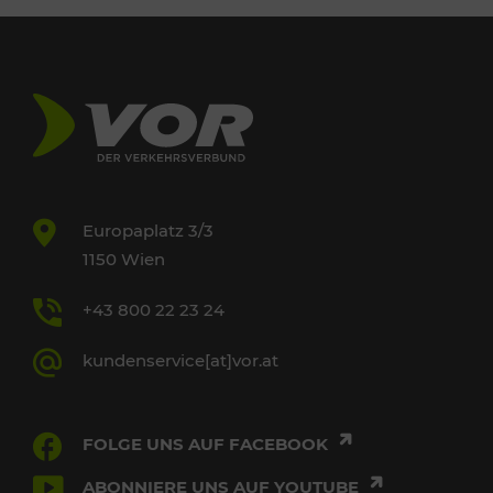
Europaplatz 3/3
1150 Wien
+43 800 22 23 24
kundenservice[at]vor.at
FOLGE UNS AUF FACEBOOK
ABONNIERE UNS AUF YOUTUBE