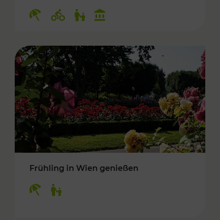
Kategorien: Erholung, Radwege, Für Kinder, K
Frühling in Wien genießen
Kategorien: Erholung, Für Kinder