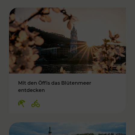
Mit den Öffis das Blütenmeer
entdecken
Kategorien: Erholung, Radwege