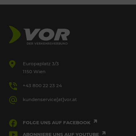
Europaplatz 3/3
1150 Wien
+43 800 22 23 24
kundenservice[at]vor.at
FOLGE UNS AUF FACEBOOK
ABONNIERE UNS AUF YOUTUBE