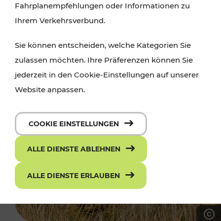
Fahrplanempfehlungen oder Informationen zu
Ihrem Verkehrsverbund.
Sie können entscheiden, welche Kategorien Sie
zulassen möchten. Ihre Präferenzen können Sie
jederzeit in den Cookie-Einstellungen auf unserer
Website anpassen.
COOKIE EINSTELLUNGEN
ALLE DIENSTE ABLEHNEN
ALLE DIENSTE ERLAUBEN