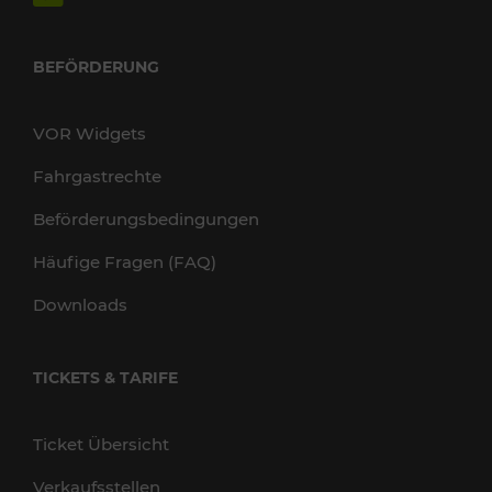
BEFÖRDERUNG
VOR Widgets
Fahrgastrechte
Beförderungsbedingungen
Häufige Fragen (FAQ)
Downloads
TICKETS & TARIFE
Ticket Übersicht
Verkaufsstellen