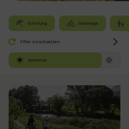
Erholung
Radwege
Filter zurücksetzen
Winter
Sommer