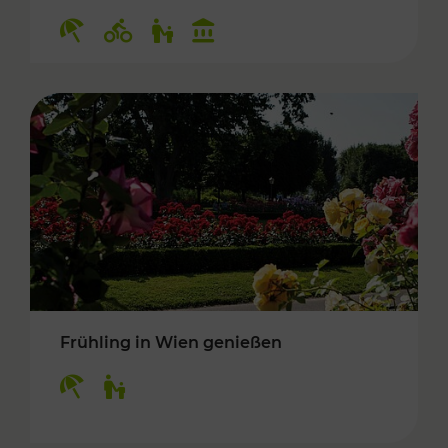
Kategorien: Erholung, Radwege, Für Kinder, K
Frühling in Wien genießen
Kategorien: Erholung, Für Kinder