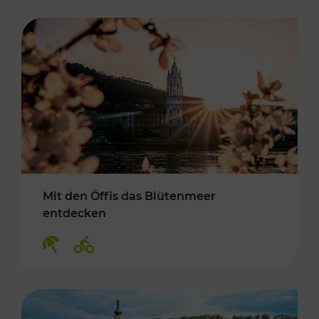
Mit den Öffis das Blütenmeer
entdecken
Kategorien: Erholung, Radwege