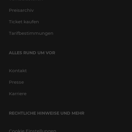
Preisarchiv
Ticket kaufen
Tarifbestimmungen
ALLES RUND UM VOR
Kontakt
Presse
Karriere
RECHTLICHE HINWEISE UND MEHR
Cookie Einstellungen