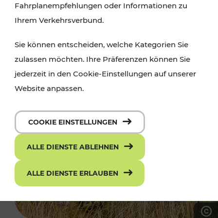
Fahrplanempfehlungen oder Informationen zu
Ihrem Verkehrsverbund.
Sie können entscheiden, welche Kategorien Sie
zulassen möchten. Ihre Präferenzen können Sie
jederzeit in den Cookie-Einstellungen auf unserer
Website anpassen.
COOKIE EINSTELLUNGEN
ALLE DIENSTE ABLEHNEN
ALLE DIENSTE ERLAUBEN