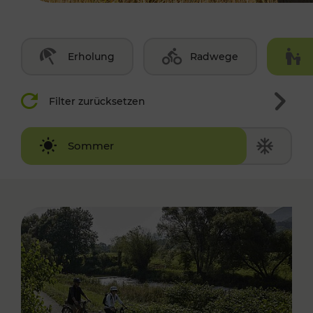
Erholung
Radwege
Filter zurücksetzen
Winter
Sommer