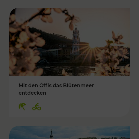
Mit den Öffis das Blütenmeer
entdecken
Kategorien: Erholung, Radwege