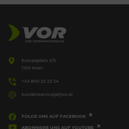
Europaplatz 3/3
1150 Wien
+43 800 22 23 24
kundenservice[at]vor.at
FOLGE UNS AUF FACEBOOK
ABONNIERE UNS AUF YOUTUBE