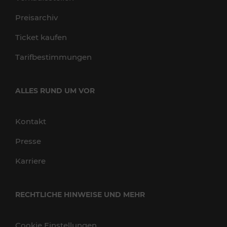
Preisarchiv
Ticket kaufen
Tarifbestimmungen
ALLES RUND UM VOR
Kontakt
Presse
Karriere
RECHTLICHE HINWEISE UND MEHR
Cookie Einstellungen