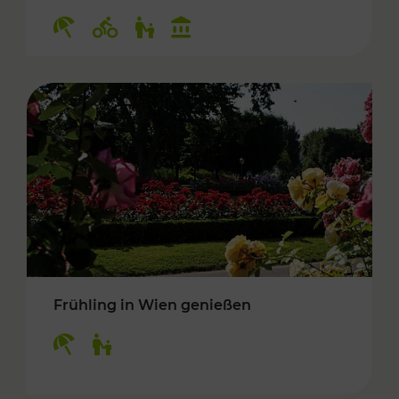
Kategorien: Erholung, Radwege, Für Kinder, K
Frühling in Wien genießen
Kategorien: Erholung, Für Kinder