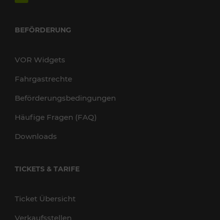
BEFÖRDERUNG
VOR Widgets
Fahrgastrechte
Beförderungsbedingungen
Häufige Fragen (FAQ)
Downloads
TICKETS & TARIFE
Ticket Übersicht
Verkaufsstellen