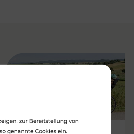
eigen, zur Bereitstellung von
 so genannte Cookies ein.
Stimmungsvoller Frühling im