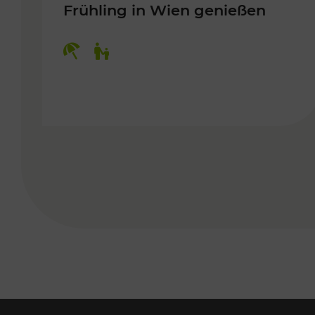
Frühling in Wien genießen
Kategorien: Erholung, Für Kinder