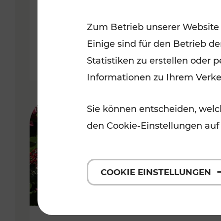
Niederösterreich
Zum Betrieb unserer Website
Kategorien: Radwege, Für Kinder
Einige sind für den Betrieb d
Statistiken zu erstellen oder
Informationen zu Ihrem Verk
Sie können entscheiden, welch
den Cookie-Einstellungen auf
COOKIE EINSTELLUNGEN