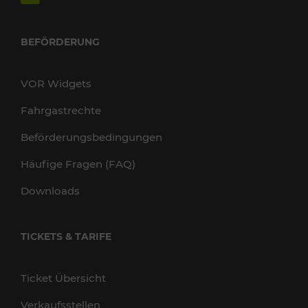
BEFÖRDERUNG
VOR Widgets
Fahrgastrechte
Beförderungsbedingungen
Häufige Fragen (FAQ)
Downloads
TICKETS & TARIFE
Ticket Übersicht
Verkaufsstellen