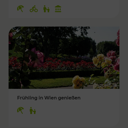
Kategorien: Erholung, Radwege, Für Kinder, K
Frühling in Wien genießen
Kategorien: Erholung, Für Kinder