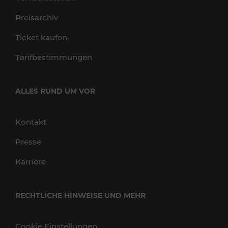
Preisarchiv
Ticket kaufen
Tarifbestimmungen
ALLES RUND UM VOR
Kontakt
Presse
Karriere
RECHTLICHE HINWEISE UND MEHR
Cookie Einstellungen