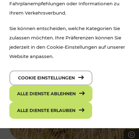
Fahrplanempfehlungen oder Informationen zu
Ihrem Verkehrsverbund.
Sie können entscheiden, welche Kategorien Sie
zulassen möchten. Ihre Präferenzen können Sie
jederzeit in den Cookie-Einstellungen auf unserer
Website anpassen.
COOKIE EINSTELLUNGEN
ALLE DIENSTE ABLEHNEN
ALLE DIENSTE ERLAUBEN