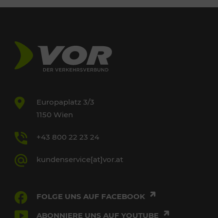
Europaplatz 3/3
1150 Wien
+43 800 22 23 24
kundenservice[at]vor.at
FOLGE UNS AUF FACEBOOK
ABONNIERE UNS AUF YOUTUBE