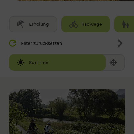
Erholung
Radwege
Filter zurücksetzen
Winter
Sommer