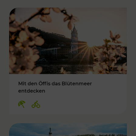
Mit den Öffis das Blütenmeer
entdecken
Kategorien: Erholung, Radwege