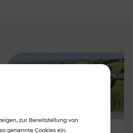
eigen, zur Bereitstellung von
 so genannte Cookies ein.
Stimmungsvoller Frühling im