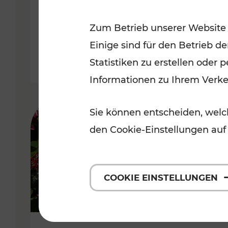
Niederösterreich
Zum Betrieb unserer Website
Kategorien: Radwege, Für Kinder
Einige sind für den Betrieb d
Statistiken zu erstellen oder
Informationen zu Ihrem Verk
Sie können entscheiden, welch
den Cookie-Einstellungen auf
COOKIE EINSTELLUNGEN