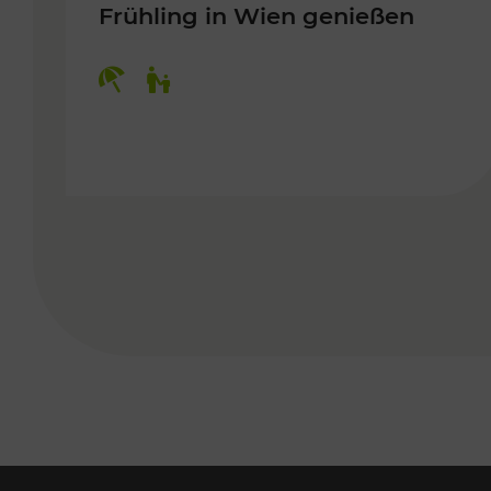
Frühling in Wien genießen
Kategorien: Erholung, Für Kinder