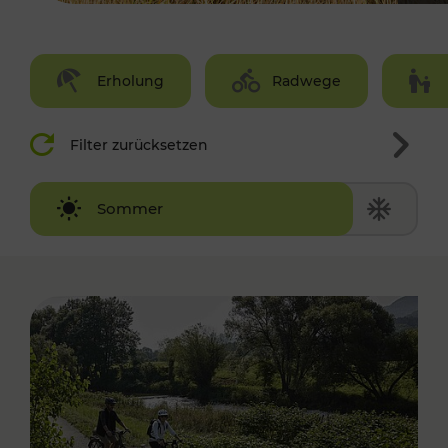
Erholung
Radwege
Filter zurücksetzen
Winter
Sommer