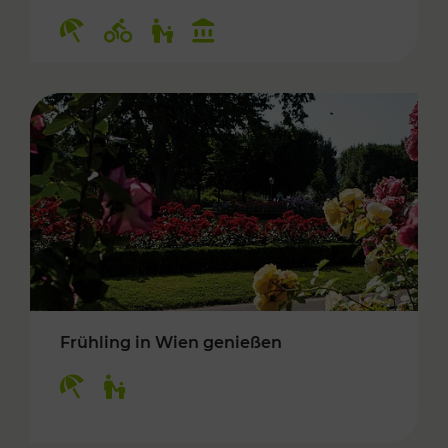
Kategorien: Erholung, Radwege, Für Kinder, K
Frühling in Wien genießen
Kategorien: Erholung, Für Kinder