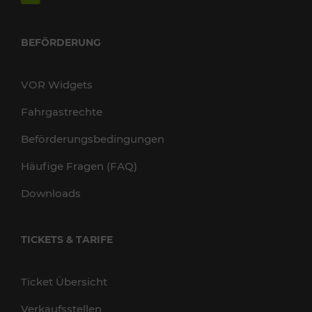
BEFÖRDERUNG
VOR Widgets
Fahrgastrechte
Beförderungsbedingungen
Häufige Fragen (FAQ)
Downloads
TICKETS & TARIFE
Ticket Übersicht
Verkaufsstellen