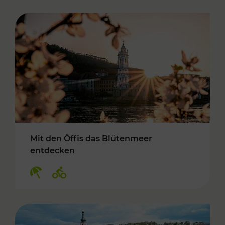
Mit den Öffis das Blütenmeer
entdecken
Kategorien: Erholung, Radwege