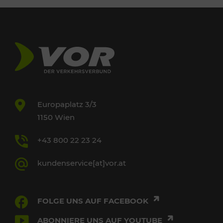
Europaplatz 3/3
1150 Wien
+43 800 22 23 24
kundenservice[at]vor.at
FOLGE UNS AUF FACEBOOK
ABONNIERE UNS AUF YOUTUBE