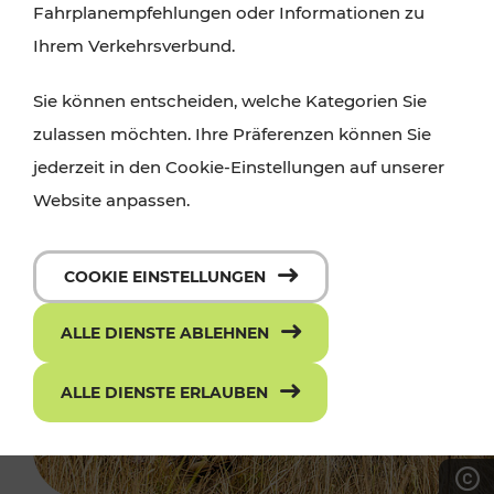
Fahrplanempfehlungen oder Informationen zu
Ihrem Verkehrsverbund.
Sie können entscheiden, welche Kategorien Sie
zulassen möchten. Ihre Präferenzen können Sie
jederzeit in den Cookie-Einstellungen auf unserer
Website anpassen.
COOKIE EINSTELLUNGEN
ALLE DIENSTE ABLEHNEN
ALLE DIENSTE ERLAUBEN