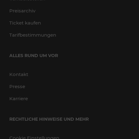
Preisarchiv
Ticket kaufen
Tarifbestimmungen
ALLES RUND UM VOR
Kontakt
Presse
Karriere
RECHTLICHE HINWEISE UND MEHR
Cookie Einstellungen