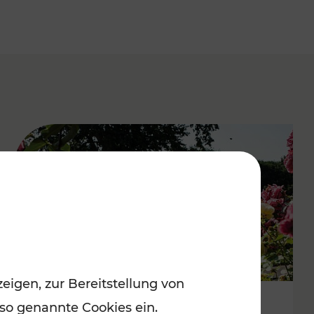
eigen, zur Bereitstellung von
 so genannte Cookies ein.
Frühling in Wien genießen