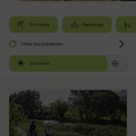
Erholung
Radwege
Filter zurücksetzen
Winter
Sommer