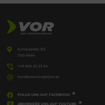
Europaplatz 3/3
1150 Wien
+43 800 22 23 24
kundenservice[at]vor.at
FOLGE UNS AUF FACEBOOK
ABONNIERE UNS AUF YOUTUBE