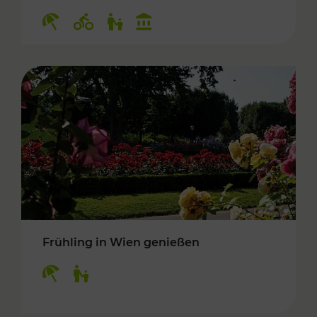
Kategorien: Erholung, Radwege, Für Kinder, K
Frühling in Wien genießen
Kategorien: Erholung, Für Kinder