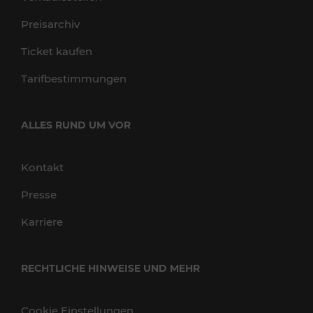
Preisarchiv
Ticket kaufen
Tarifbestimmungen
ALLES RUND UM VOR
Kontakt
Presse
Karriere
RECHTLICHE HINWEISE UND MEHR
Cookie Einstellungen