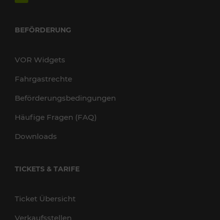
BEFÖRDERUNG
VOR Widgets
Fahrgastrechte
Beförderungsbedingungen
Häufige Fragen (FAQ)
Downloads
TICKETS & TARIFE
Ticket Übersicht
Verkaufsstellen