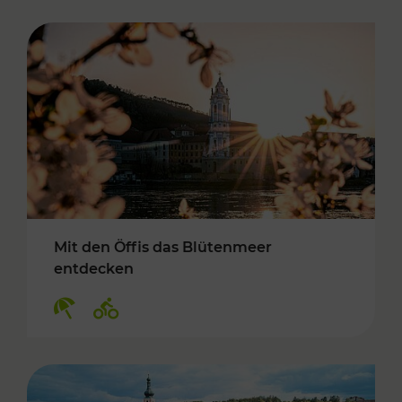
Mit den Öffis das Blütenmeer
entdecken
Kategorien: Erholung, Radwege