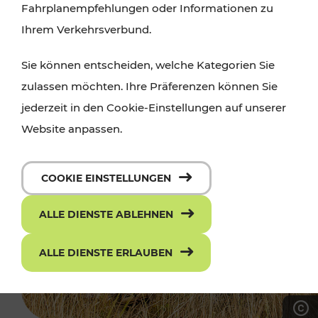
Fahrplanempfehlungen oder Informationen zu
Ihrem Verkehrsverbund.
Sie können entscheiden, welche Kategorien Sie
zulassen möchten. Ihre Präferenzen können Sie
jederzeit in den Cookie-Einstellungen auf unserer
Website anpassen.
COOKIE EINSTELLUNGEN
ALLE DIENSTE ABLEHNEN
ALLE DIENSTE ERLAUBEN