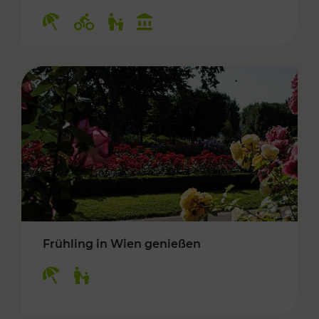
Kategorien: Erholung, Radwege, Für Kinder, K
Frühling in Wien genießen
Kategorien: Erholung, Für Kinder