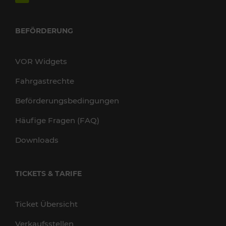
BEFÖRDERUNG
VOR Widgets
Fahrgastrechte
Beförderungsbedingungen
Häufige Fragen (FAQ)
Downloads
TICKETS & TARIFE
Ticket Übersicht
Verkaufsstellen