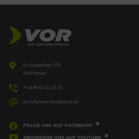
Europaplatz 3/3
1150 Wien
+43 800 22 23 24
kundenservice[at]vor.at
FOLGE UNS AUF FACEBOOK
ABONNIERE UNS AUF YOUTUBE