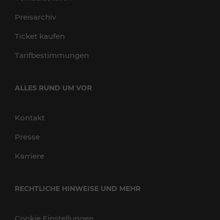
Preisarchiv
Ticket kaufen
Tarifbestimmungen
ALLES RUND UM VOR
Kontakt
Presse
Karriere
RECHTLICHE HINWEISE UND MEHR
Cookie Einstellungen