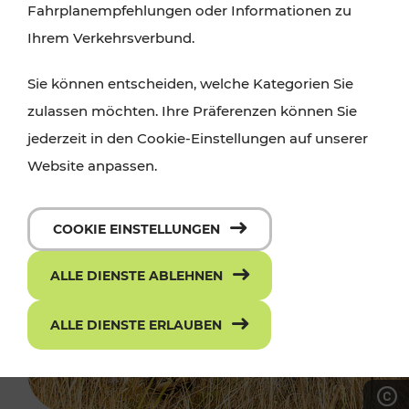
Fahrplanempfehlungen oder Informationen zu
Ihrem Verkehrsverbund.
Sie können entscheiden, welche Kategorien Sie
zulassen möchten. Ihre Präferenzen können Sie
jederzeit in den Cookie-Einstellungen auf unserer
Website anpassen.
COOKIE EINSTELLUNGEN
ALLE DIENSTE ABLEHNEN
ALLE DIENSTE ERLAUBEN