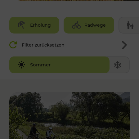
Erholung
Radwege
Filter zurücksetzen
Winter
Sommer