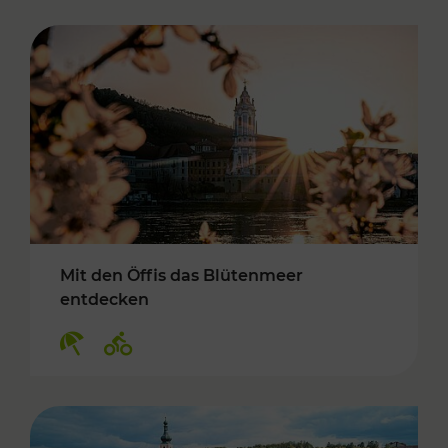
Mit den Öffis das Blütenmeer
entdecken
Kategorien: Erholung, Radwege