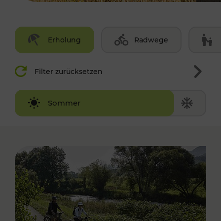
Erholung
Radwege
Filter zurücksetzen
Winter
Sommer