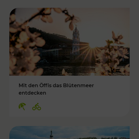
Mit den Öffis das Blütenmeer
entdecken
Kategorien: Erholung, Radwege