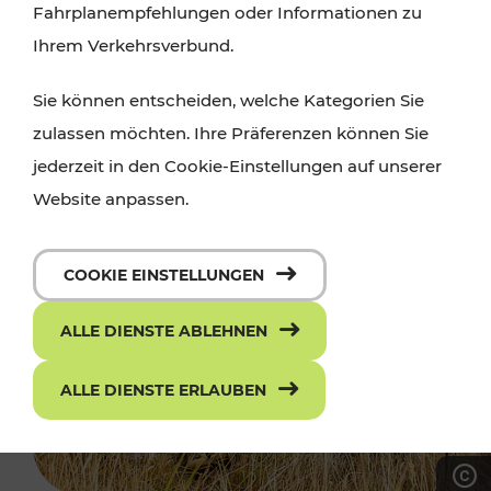
Fahrplanempfehlungen oder Informationen zu
Ihrem Verkehrsverbund.
Sie können entscheiden, welche Kategorien Sie
zulassen möchten. Ihre Präferenzen können Sie
jederzeit in den Cookie-Einstellungen auf unserer
Website anpassen.
COOKIE EINSTELLUNGEN
ALLE DIENSTE ABLEHNEN
ALLE DIENSTE ERLAUBEN