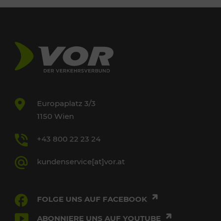
Europaplatz 3/3
1150 Wien
+43 800 22 23 24
kundenservice[at]vor.at
FOLGE UNS AUF FACEBOOK
ABONNIERE UNS AUF YOUTUBE