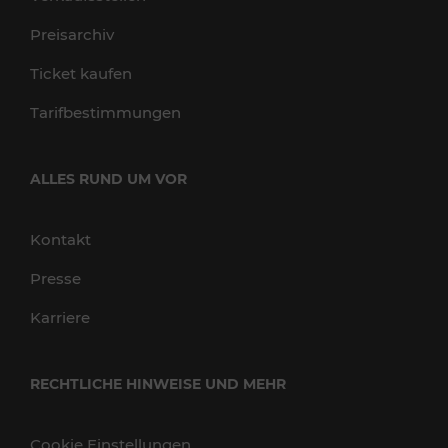
Preisarchiv
Ticket kaufen
Tarifbestimmungen
ALLES RUND UM VOR
Kontakt
Presse
Karriere
RECHTLICHE HINWEISE UND MEHR
Cookie Einstellungen