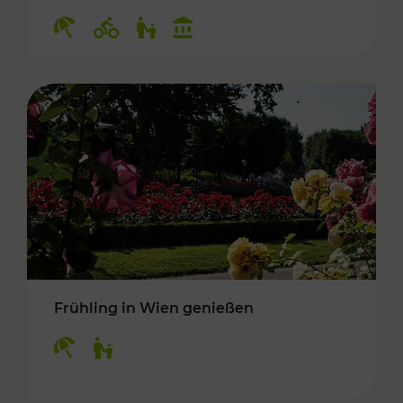
Kategorien: Erholung, Radwege, Für Kinder, K
Frühling in Wien genießen
Kategorien: Erholung, Für Kinder