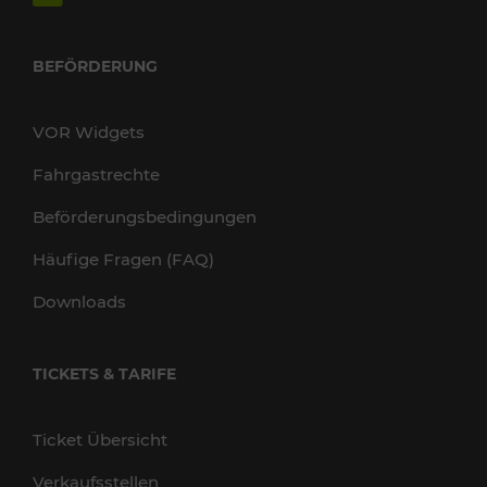
BEFÖRDERUNG
VOR Widgets
Fahrgastrechte
Beförderungsbedingungen
Häufige Fragen (FAQ)
Downloads
TICKETS & TARIFE
Ticket Übersicht
Verkaufsstellen