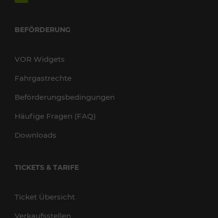
BEFÖRDERUNG
VOR Widgets
Fahrgastrechte
Beförderungsbedingungen
Häufige Fragen (FAQ)
Downloads
TICKETS & TARIFE
Ticket Übersicht
Verkaufsstellen