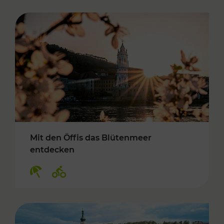
Mit den Öffis das Blütenmeer
entdecken
Kategorien: Erholung, Radwege