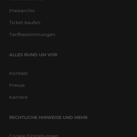
Preisarchiv
Ticket kaufen
Tarifbestimmungen
ALLES RUND UM VOR
Kontakt
Presse
Karriere
RECHTLICHE HINWEISE UND MEHR
Cookie Einstellungen