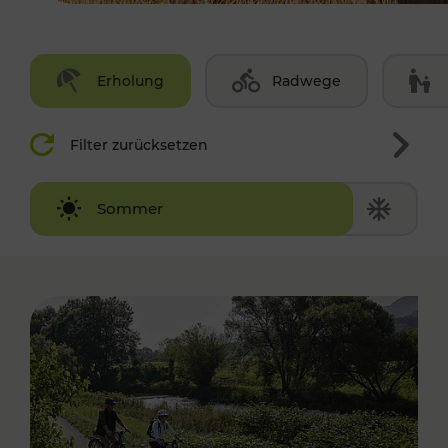
Erholung
Radwege
Filter zurücksetzen
Winter
Sommer