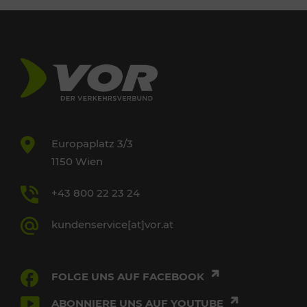
Europaplatz 3/3
1150 Wien
+43 800 22 23 24
kundenservice[at]vor.at
FOLGE UNS AUF FACEBOOK
ABONNIERE UNS AUF YOUTUBE