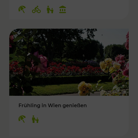
Kategorien: Erholung, Radwege, Für Kinder, K
Frühling in Wien genießen
Kategorien: Erholung, Für Kinder