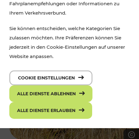
Fahrplanempfehlungen oder Informationen zu
Ihrem Verkehrsverbund.
Sie können entscheiden, welche Kategorien Sie
zulassen möchten. Ihre Präferenzen können Sie
jederzeit in den Cookie-Einstellungen auf unserer
Website anpassen.
COOKIE EINSTELLUNGEN
ALLE DIENSTE ABLEHNEN
ALLE DIENSTE ERLAUBEN