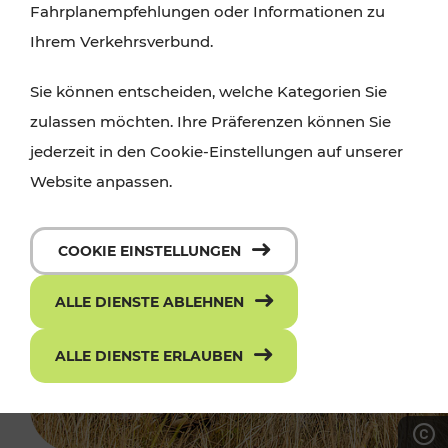
Fahrplanempfehlungen oder Informationen zu
Ihrem Verkehrsverbund.
Sie können entscheiden, welche Kategorien Sie
zulassen möchten. Ihre Präferenzen können Sie
jederzeit in den Cookie-Einstellungen auf unserer
Website anpassen.
COOKIE EINSTELLUNGEN
ALLE DIENSTE ABLEHNEN
ALLE DIENSTE ERLAUBEN