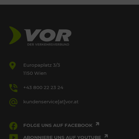
Europaplatz 3/3
1150 Wien
+43 800 22 23 24
kundenservice[at]vor.at
FOLGE UNS AUF FACEBOOK
ABONNIERE UNS AUF YOUTUBE