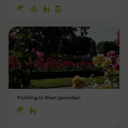
Kategorien: Erholung, Radwege, Für Kinder, K
Frühling in Wien genießen
Kategorien: Erholung, Für Kinder