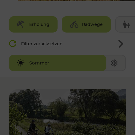
Erholung
Radwege
Filter zurücksetzen
Winter
Sommer