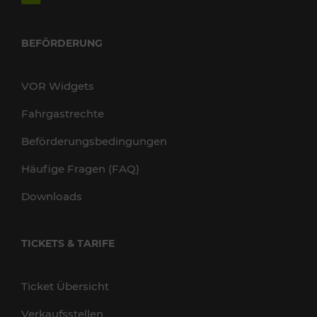
BEFÖRDERUNG
VOR Widgets
Fahrgastrechte
Beförderungsbedingungen
Häufige Fragen (FAQ)
Downloads
TICKETS & TARIFE
Ticket Übersicht
Verkaufsstellen