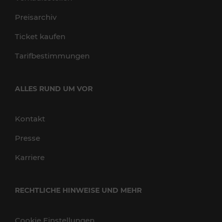
Preisarchiv
Ticket kaufen
Tarifbestimmungen
ALLES RUND UM VOR
Kontakt
Presse
Karriere
RECHTLICHE HINWEISE UND MEHR
Cookie Einstellungen