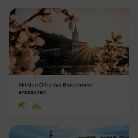
Mit den Öffis das Blütenmeer
entdecken
Kategorien: Erholung, Radwege